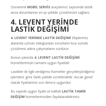
Donanımlı
MOBİL SERVİS
araçlarımız sayesinde lastik
arıza durumlarının en iyi şekilde çözülmesini sağlarız.
4. LEVENT YERİNDE
LASTİK DEĞİŞİMİ
4. LEVENT YERİNDE LASTİK DEĞİŞİMİ
Ekiplerimiz
alanında uzman olduğundan sorunların kısa sürede
çözülmesi adına çalışmalarını sürdürür.
Bunun yanında
4. LEVENT LASTİK DEĞİŞİMİ
hizmetlerimizin tamamı uygun fiyatlıdır.
Lastikler ile ilgili verdiğimiz hizmetler gerçekleştirdiğimiz
işlemlere göre farklı şekilde ücretlendirilir. Ancak genel
olarak fiyatlarımız son derece uygundur.
Bu sayede uygun fiyatlı ve kaliteli
LASTİK TAMİR
DEĞİŞİM
hizmetlerimizden faydalanabilirsiniz.