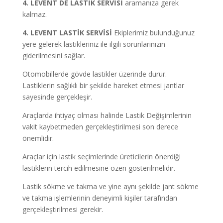
4. LEVENT DE LASTİK SERVİSİ
aramanıza gerek
kalmaz.
4. LEVENT LASTİK SERVİSİ
Ekiplerimiz bulunduğunuz
yere gelerek lastikleriniz ile ilgili sorunlarınızın
giderilmesini sağlar.
Otomobillerde gövde lastikler üzerinde durur.
Lastiklerin sağlıklı bir şekilde hareket etmesi jantlar
sayesinde gerçekleşir.
Araçlarda ihtiyaç olması halinde Lastik Değişimlerinin
vakit kaybetmeden gerçekleştirilmesi son derece
önemlidir.
Araçlar için lastik seçimlerinde üreticilerin önerdiği
lastiklerin tercih edilmesine özen gösterilmelidir.
Lastik sökme ve takma ve yine aynı şekilde jant sökme
ve takma işlemlerinin deneyimli kişiler tarafından
gerçekleştirilmesi gerekir.