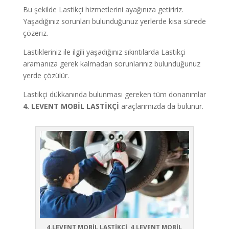
Bu şekilde Lastikçi hizmetlerini ayağınıza getiririz.
Yaşadığınız sorunları bulunduğunuz yerlerde kısa sürede
çözeriz.
Lastikleriniz ile ilgili yaşadığınız sıkıntılarda Lastikçi
aramanıza gerek kalmadan sorunlarınız bulunduğunuz
yerde çözülür.
Lastikçi dükkanında bulunması gereken tüm donanımlar
4. LEVENT MOBİL LASTİKÇİ
araçlarımızda da bulunur.
4.LEVENT MOBİL LASTİKÇİ, 4.LEVENT MOBİL