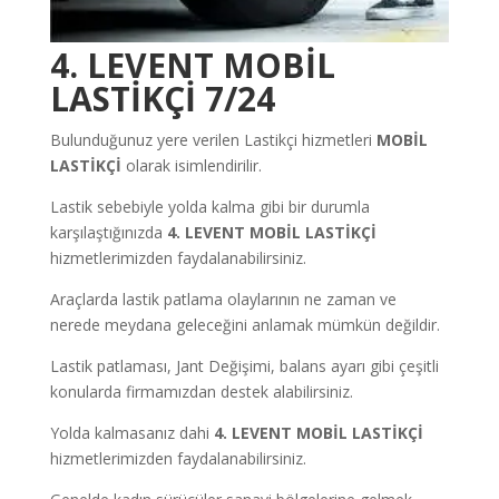
4. LEVENT MOBİL
LASTİKÇİ 7/24
Bulunduğunuz yere verilen Lastikçi hizmetleri
MOBİL
LASTİKÇİ
olarak isimlendirilir.
Lastik sebebiyle yolda kalma gibi bir durumla
karşılaştığınızda
4. LEVENT MOBİL LASTİKÇİ
hizmetlerimizden faydalanabilirsiniz.
Araçlarda lastik patlama olaylarının ne zaman ve
nerede meydana geleceğini anlamak mümkün değildir.
Lastik patlaması, Jant Değişimi, balans ayarı gibi çeşitli
konularda firmamızdan destek alabilirsiniz.
Yolda kalmasanız dahi
4. LEVENT MOBİL LASTİKÇİ
hizmetlerimizden faydalanabilirsiniz.