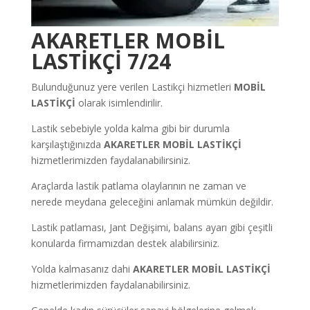
AKARETLER MOBİL
LASTİKÇİ 7/24
Bulunduğunuz yere verilen Lastikçi hizmetleri
MOBİL
LASTİKÇİ
olarak isimlendirilir.
Lastik sebebiyle yolda kalma gibi bir durumla
karşılaştığınızda
AKARETLER MOBİL LASTİKÇİ
hizmetlerimizden faydalanabilirsiniz.
Araçlarda lastik patlama olaylarının ne zaman ve
nerede meydana geleceğini anlamak mümkün değildir.
Lastik patlaması, Jant Değişimi, balans ayarı gibi çeşitli
konularda firmamızdan destek alabilirsiniz.
Yolda kalmasanız dahi
AKARETLER MOBİL LASTİKÇİ
hizmetlerimizden faydalanabilirsiniz.