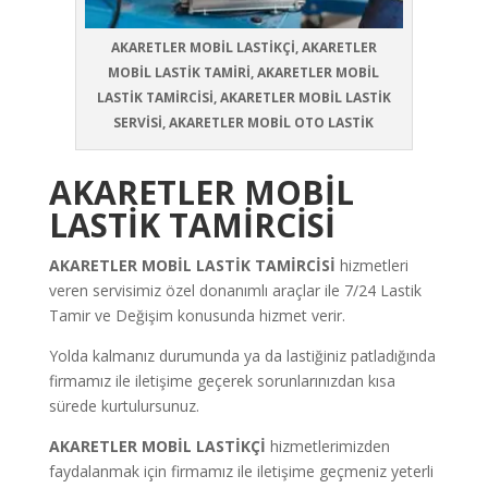
AKARETLER MOBİL LASTİKÇİ, AKARETLER
MOBİL LASTİK TAMİRİ, AKARETLER MOBİL
LASTİK TAMİRCİSİ, AKARETLER MOBİL LASTİK
SERVİSİ, AKARETLER MOBİL OTO LASTİK
AKARETLER MOBİL
LASTİK TAMİRCİSİ
AKARETLER MOBİL LASTİK TAMİRCİSİ
hizmetleri
veren servisimiz özel donanımlı araçlar ile 7/24 Lastik
Tamir ve Değişim konusunda hizmet verir.
Yolda kalmanız durumunda ya da lastiğiniz patladığında
firmamız ile iletişime geçerek sorunlarınızdan kısa
sürede kurtulursunuz.
AKARETLER MOBİL LASTİKÇİ
hizmetlerimizden
faydalanmak için firmamız ile iletişime geçmeniz yeterli