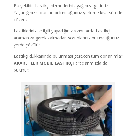
Bu şekilde Lastikçi hizmetlerini ayağınıza getiririz.
Yaşadığınız sorunları bulunduğunuz yerlerde kısa sürede
çözeriz.
Lastikleriniz ile ilgili yaşadığınız sıkıntılarda Lastikçi
aramanıza gerek kalmadan sorunlarınız bulunduğunuz
yerde çözülür.
Lastikçi dükkanında bulunması gereken tüm donanımlar
AKARETLER MOBİL LASTİKÇİ
araçlarımızda da
bulunur.