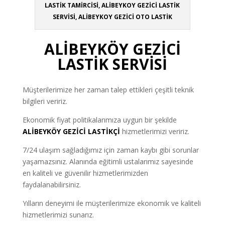
LASTİK TAMİRCİSİ, ALİBEYKOY GEZİCİ LASTİK
SERVİSİ, ALİBEYKOY GEZİCİ OTO LASTİK
ALİBEYKÖY GEZİCİ
LASTİK SERVİSİ
Müşterilerimize her zaman talep ettikleri çeşitli teknik
bilgileri veririz.
Ekonomik fiyat politikalarımıza uygun bir şekilde
ALİBEYKÖY
GEZİCİ LASTİKÇİ
hizmetlerimizi veririz.
7/24 ulaşım sağladığımız için zaman kaybı gibi sorunlar
yaşamazsınız. Alanında eğitimli ustalarımız sayesinde
en kaliteli ve güvenilir hizmetlerimizden
faydalanabilirsiniz.
Yılların deneyimi ile müşterilerimize ekonomik ve kaliteli
hizmetlerimizi sunarız.