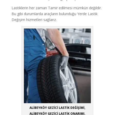
Lastiklerin her zaman Tamir edilmesi mümkün değildir.
Bu gibi durumlarda araçların bulunduğu Yerde Lastik
Değişim hizmetleri sağlarız.
ALİBEYKÖY GEZİCİ LASTİK DEĞİŞİMİ,
ALİBEYKÖY GEZİCİ LASTİK ONARIMI,