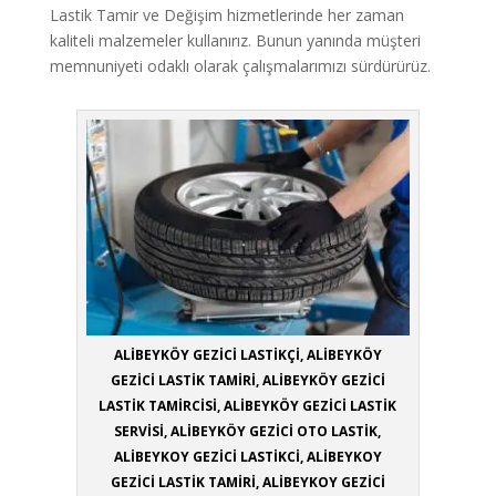
Lastik Tamir ve Değişim hizmetlerinde her zaman
kaliteli malzemeler kullanırız. Bunun yanında müşteri
memnuniyeti odaklı olarak çalışmalarımızı sürdürürüz.
ALİBEYKÖY GEZİCİ LASTİKÇİ, ALİBEYKÖY
GEZİCİ LASTİK TAMİRİ, ALİBEYKÖY GEZİCİ
LASTİK TAMİRCİSİ, ALİBEYKÖY GEZİCİ LASTİK
SERVİSİ, ALİBEYKÖY GEZİCİ OTO LASTİK,
ALİBEYKOY GEZİCİ LASTİKCİ, ALİBEYKOY
GEZİCİ LASTİK TAMİRİ, ALİBEYKOY GEZİCİ