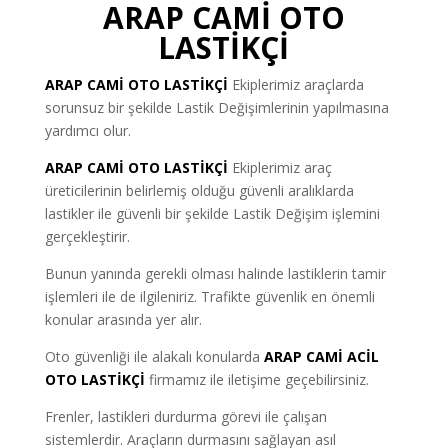
ARAP CAMİ OTO
LASTİKÇİ
ARAP CAMİ
OTO LASTİKÇİ
Ekiplerimiz araçlarda
sorunsuz bir şekilde Lastik Değişimlerinin yapılmasına
yardımcı olur.
ARAP CAMİ OTO LASTİKÇİ
Ekiplerimiz araç
üreticilerinin belirlemiş olduğu güvenli aralıklarda
lastikler ile güvenli bir şekilde Lastik Değişim işlemini
gerçekleştirir.
Bunun yanında gerekli olması halinde lastiklerin tamir
işlemleri ile de ilgileniriz. Trafikte güvenlik en önemli
konular arasında yer alır.
Oto güvenliği ile alakalı konularda
ARAP CAMİ ACİL
OTO LASTİKÇİ
firmamız ile iletişime geçebilirsiniz.
Frenler, lastikleri durdurma görevi ile çalışan
sistemlerdir. Araçların durmasını sağlayan asıl