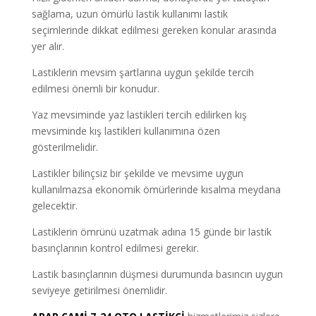
sağlama, uzun ömürlü lastik kullanımı lastik
seçimlerinde dikkat edilmesi gereken konular arasında
yer alır.
Lastiklerin mevsim şartlarına uygun şekilde tercih
edilmesi önemli bir konudur.
Yaz mevsiminde yaz lastikleri tercih edilirken kış
mevsiminde kış lastikleri kullanımına özen
gösterilmelidir.
Lastikler bilinçsiz bir şekilde ve mevsime uygun
kullanılmazsa ekonomik ömürlerinde kısalma meydana
gelecektir.
Lastiklerin ömrünü uzatmak adına 15 günde bir lastik
basınçlarının kontrol edilmesi gerekir.
Lastik basınçlarının düşmesi durumunda basıncın uygun
seviyeye getirilmesi önemlidir.