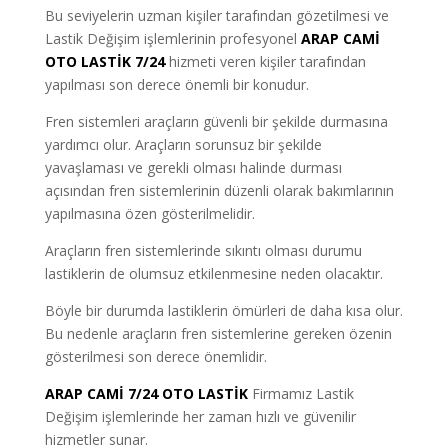
Bu seviyelerin uzman kişiler tarafından gözetilmesi ve
Lastik Değişim işlemlerinin profesyonel
ARAP CAMİ
OTO LASTİK
7/24
hizmeti veren kişiler tarafından
yapılması son derece önemli bir konudur.
Fren sistemleri araçların güvenli bir şekilde durmasına
yardımcı olur. Araçların sorunsuz bir şekilde
yavaşlaması ve gerekli olması halinde durması
açısından fren sistemlerinin düzenli olarak bakımlarının
yapılmasına özen gösterilmelidir.
Araçların fren sistemlerinde sıkıntı olması durumu
lastiklerin de olumsuz etkilenmesine neden olacaktır.
Böyle bir durumda lastiklerin ömürleri de daha kısa olur.
Bu nedenle araçların fren sistemlerine gereken özenin
gösterilmesi son derece önemlidir.
ARAP CAMİ 7/24 OTO LASTİK
Firmamız Lastik
Değişim işlemlerinde her zaman hızlı ve güvenilir
hizmetler sunar.