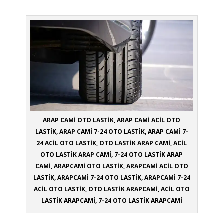
ARAP CAMİ OTO LASTİK, ARAP CAMİ ACİL OTO
LASTİK, ARAP CAMİ 7-24 OTO LASTİK, ARAP CAMİ 7-
24 ACİL OTO LASTİK, OTO LASTİK ARAP CAMİ, ACİL
OTO LASTİK ARAP CAMİ, 7-24 OTO LASTİK ARAP
CAMİ, ARAPCAMİ OTO LASTİK, ARAPCAMİ ACİL OTO
LASTİK, ARAPCAMİ 7-24 OTO LASTİK, ARAPCAMİ 7-24
ACİL OTO LASTİK, OTO LASTİK ARAPCAMİ, ACİL OTO
LASTİK ARAPCAMİ, 7-24 OTO LASTİK ARAPCAMİ