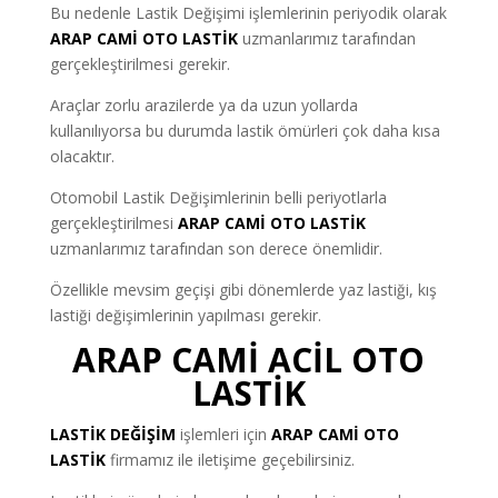
Bu nedenle Lastik Değişimi işlemlerinin periyodik olarak
ARAP CAMİ OTO LASTİK
uzmanlarımız tarafından
gerçekleştirilmesi gerekir.
Araçlar zorlu arazilerde ya da uzun yollarda
kullanılıyorsa bu durumda lastik ömürleri çok daha kısa
olacaktır.
Otomobil Lastik Değişimlerinin belli periyotlarla
gerçekleştirilmesi
ARAP CAMİ OTO LASTİK
uzmanlarımız tarafından son derece önemlidir.
Özellikle mevsim geçişi gibi dönemlerde yaz lastiği, kış
lastiği değişimlerinin yapılması gerekir.
ARAP CAMİ ACİL OTO
LASTİK
LASTİK DEĞİŞİM
işlemleri için
ARAP CAMİ OTO
LASTİK
firmamız ile iletişime geçebilirsiniz.