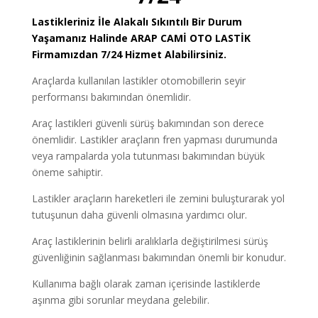
Lastikleriniz İle Alakalı Sıkıntılı Bir Durum
Yaşamanız Halinde ARAP CAMİ
OTO LASTİK
Firmamızdan 7/24 Hizmet Alabilirsiniz.
Araçlarda kullanılan lastikler otomobillerin seyir
performansı bakımından önemlidir.
Araç lastikleri güvenli sürüş bakımından son derece
önemlidir. Lastikler araçların fren yapması durumunda
veya rampalarda yola tutunması bakımından büyük
öneme sahiptir.
Lastikler araçların hareketleri ile zemini buluşturarak yol
tutuşunun daha güvenli olmasına yardımcı olur.
Araç lastiklerinin belirli aralıklarla değiştirilmesi sürüş
güvenliğinin sağlanması bakımından önemli bir konudur.
Kullanıma bağlı olarak zaman içerisinde lastiklerde
aşınma gibi sorunlar meydana gelebilir.