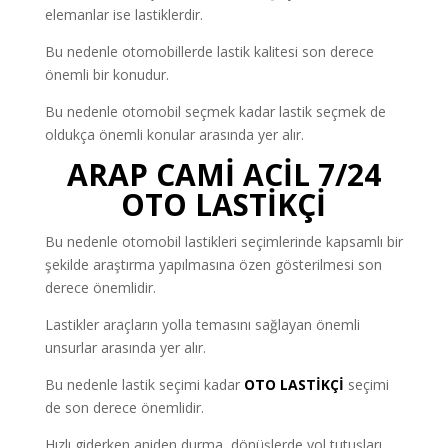
elemanlar ise lastiklerdir.
Bu nedenle otomobillerde lastik kalitesi son derece
önemli bir konudur.
Bu nedenle otomobil seçmek kadar lastik seçmek de
oldukça önemli konular arasında yer alır.
ARAP CAMİ ACİL 7/24
OTO LASTİKÇİ
Bu nedenle otomobil lastikleri seçimlerinde kapsamlı bir
şekilde araştırma yapılmasına özen gösterilmesi son
derece önemlidir.
Lastikler araçların yolla temasını sağlayan önemli
unsurlar arasında yer alır.
Bu nedenle lastik seçimi kadar
OTO LASTİKÇİ
seçimi
de son derece önemlidir.
Hızlı giderken aniden durma, dönüşlerde yol tutuşları