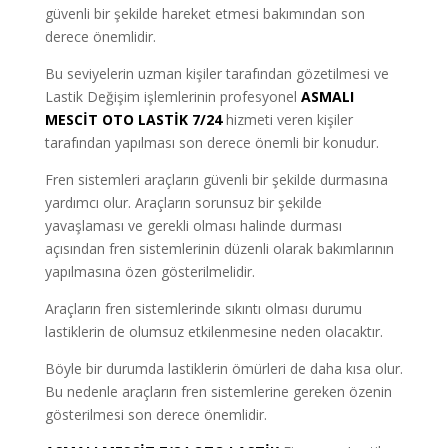
güvenli bir şekilde hareket etmesi bakımından son
derece önemlidir.
Bu seviyelerin uzman kişiler tarafından gözetilmesi ve
Lastik Değişim işlemlerinin profesyonel
ASMALI
MESCİT OTO LASTİK 7/24
hizmeti veren kişiler
tarafından yapılması son derece önemli bir konudur.
Fren sistemleri araçların güvenli bir şekilde durmasına
yardımcı olur. Araçların sorunsuz bir şekilde
yavaşlaması ve gerekli olması halinde durması
açısından fren sistemlerinin düzenli olarak bakımlarının
yapılmasına özen gösterilmelidir.
Araçların fren sistemlerinde sıkıntı olması durumu
lastiklerin de olumsuz etkilenmesine neden olacaktır.
Böyle bir durumda lastiklerin ömürleri de daha kısa olur.
Bu nedenle araçların fren sistemlerine gereken özenin
gösterilmesi son derece önemlidir.