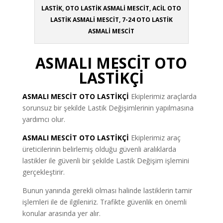
LASTİK, OTO LASTİK ASMALİ MESCİT, ACİL OTO
LASTİK ASMALİ MESCİT, 7-24 OTO LASTİK
ASMALİ MESCİT
ASMALI MESCİT OTO
LASTİKÇİ
ASMALI MESCİT
OTO LASTİKÇİ
Ekiplerimiz araçlarda
sorunsuz bir şekilde Lastik Değişimlerinin yapılmasına
yardımcı olur.
ASMALI MESCİT OTO LASTİKÇİ
Ekiplerimiz araç
üreticilerinin belirlemiş olduğu güvenli aralıklarda
lastikler ile güvenli bir şekilde Lastik Değişim işlemini
gerçekleştirir.
Bunun yanında gerekli olması halinde lastiklerin tamir
işlemleri ile de ilgileniriz. Trafikte güvenlik en önemli
konular arasında yer alır.