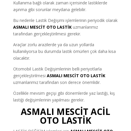
Kullanıma bağlı olarak zaman içerisinde lastiklerde
aşınma gibi sorunlar meydana gelebilir.
Bu nedenle Lastik Değişimi işlemlerinin periyodik olarak
ASMALI MESCİT OTO LASTİK
uzmanlarımız
tarafından gerçekleştirilmesi gerekir.
Araçlar zorlu arazilerde ya da uzun yollarda
kullanılıyorsa bu durumda lastik ömürleri çok daha kısa
olacaktır.
Otomobil Lastik Değişimlerinin belli periyotlarla
gerçekleştirilmesi
ASMALI MESCİT OTO LASTİK
uzmanlarımız tarafından son derece önemlidir.
Özellikle mevsim geçişi gibi dönemlerde yaz lastiği, kış
lastiği değişimlerinin yapılması gerekir.
ASMALI MESCİT ACİL
OTO LASTİK