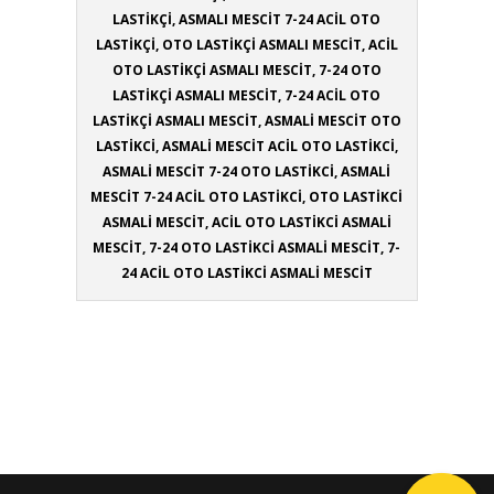
LASTİKÇİ, ASMALI MESCİT 7-24 ACİL OTO
LASTİKÇİ, OTO LASTİKÇİ ASMALI MESCİT, ACİL
OTO LASTİKÇİ ASMALI MESCİT, 7-24 OTO
LASTİKÇİ ASMALI MESCİT, 7-24 ACİL OTO
LASTİKÇİ ASMALI MESCİT, ASMALİ MESCİT OTO
LASTİKCİ, ASMALİ MESCİT ACİL OTO LASTİKCİ,
ASMALİ MESCİT 7-24 OTO LASTİKCİ, ASMALİ
MESCİT 7-24 ACİL OTO LASTİKCİ, OTO LASTİKCİ
ASMALİ MESCİT, ACİL OTO LASTİKCİ ASMALİ
MESCİT, 7-24 OTO LASTİKCİ ASMALİ MESCİT, 7-
24 ACİL OTO LASTİKCİ ASMALİ MESCİT