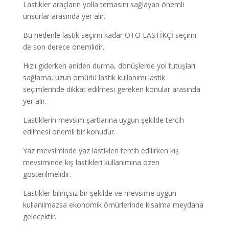
Lastikler araçların yolla temasını sağlayan önemli
unsurlar arasında yer alır.
Bu nedenle lastik seçimi kadar OTO LASTİKÇİ seçimi
de son derece önemlidir.
Hızlı giderken aniden durma, dönüşlerde yol tutuşları
sağlama, uzun ömürlü lastik kullanımı lastik
seçimlerinde dikkat edilmesi gereken konular arasında
yer alır.
Lastiklerin mevsim şartlarına uygun şekilde tercih
edilmesi önemli bir konudur.
Yaz mevsiminde yaz lastikleri tercih edilirken kış
mevsiminde kış lastikleri kullanımına özen
gösterilmelidir.
Lastikler bilinçsiz bir şekilde ve mevsime uygun
kullanılmazsa ekonomik ömürlerinde kısalma meydana
gelecektir.