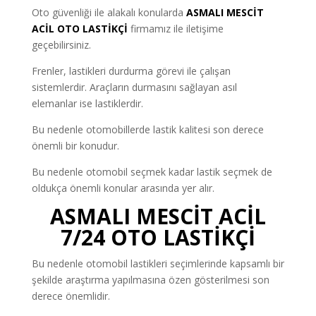
Oto güvenliği ile alakalı konularda
ASMALI MESCİT
ACİL OTO LASTİKÇİ
firmamız ile iletişime
geçebilirsiniz.
Frenler, lastikleri durdurma görevi ile çalışan
sistemlerdir. Araçların durmasını sağlayan asıl
elemanlar ise lastiklerdir.
Bu nedenle otomobillerde lastik kalitesi son derece
önemli bir konudur.
Bu nedenle otomobil seçmek kadar lastik seçmek de
oldukça önemli konular arasında yer alır.
ASMALI MESCİT ACİL
7/24 OTO LASTİKÇİ
Bu nedenle otomobil lastikleri seçimlerinde kapsamlı bir
şekilde araştırma yapılmasına özen gösterilmesi son
derece önemlidir.