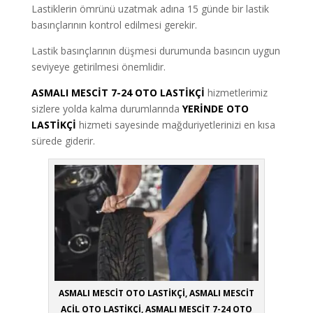
Lastiklerin ömrünü uzatmak adına 15 günde bir lastik
basınçlarının kontrol edilmesi gerekir.
Lastik basınçlarının düşmesi durumunda basıncın uygun
seviyeye getirilmesi önemlidir.
ASMALI MESCİT 7-24 OTO LASTİKÇİ
hizmetlerimiz
sizlere yolda kalma durumlarında
YERİNDE OTO
LASTİKÇİ
hizmeti sayesinde mağduriyetlerinizi en kısa
sürede giderir.
ASMALI MESCİT OTO LASTİKÇİ, ASMALI MESCİT
ACİL OTO LASTİKÇİ, ASMALI MESCİT 7-24 OTO