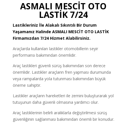
ASMALI MESCİT OTO
LASTİK 7/24
Lastikleriniz İle Alakalı Sıkıntılı Bir Durum
Yaşamanız Halinde ASMALI MESCİT
OTO LASTİK
Firmamızdan 7/24 Hizmet Alabilirsiniz.
Araçlarda kullanılan lastikler otomobillerin seyir
performansı bakımından önemlidir.
Araç lastikleri güvenli sürüş bakımından son derece
önemlidir. Lastikler araçların fren yapması durumunda
veya rampalarda yola tutunması bakımından büyük
öneme sahiptir.
Lastikler araçların hareketleri ile zemini buluşturarak yol
tutuşunun daha güvenli olmasına yardımcı olur.
Araç lastiklerinin belirli aralıklarla değiştirilmesi sürüş
güvenliğinin sağlanması bakımından önemli bir konudur.