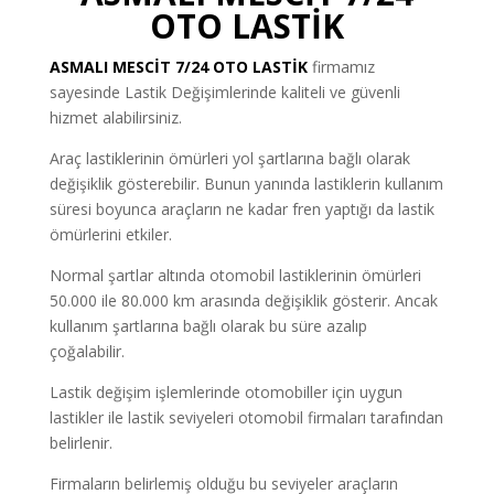
OTO LASTİK
ASMALI MESCİT
7/24 OTO LASTİK
firmamız
sayesinde Lastik Değişimlerinde kaliteli ve güvenli
hizmet alabilirsiniz.
Araç lastiklerinin ömürleri yol şartlarına bağlı olarak
değişiklik gösterebilir. Bunun yanında lastiklerin kullanım
süresi boyunca araçların ne kadar fren yaptığı da lastik
ömürlerini etkiler.
Normal şartlar altında otomobil lastiklerinin ömürleri
50.000 ile 80.000 km arasında değişiklik gösterir. Ancak
kullanım şartlarına bağlı olarak bu süre azalıp
çoğalabilir.
Lastik değişim işlemlerinde otomobiller için uygun
lastikler ile lastik seviyeleri otomobil firmaları tarafından
belirlenir.
Firmaların belirlemiş olduğu bu seviyeler araçların