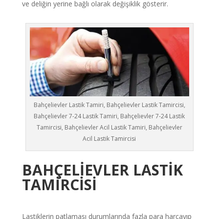
ve deliğin yerine bağlı olarak değişiklik gösterir.
Bahçelievler Lastik Tamiri, Bahçelievler Lastik Tamircisi,
Bahçelievler 7-24 Lastik Tamiri, Bahçelievler 7-24 Lastik
Tamircisi, Bahçelievler Acil Lastik Tamiri, Bahçelievler
Acil Lastik Tamircisi
BAHÇELİEVLER
LASTİK
TAMİRCİSİ
Lastiklerin patlaması durumlarında fazla para harcayıp