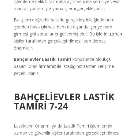
işlemlerde delik biraz daha açılır ve içine şemsiye veya
mantar yöntemiyle yama işlemi gerçekleştirilir.
Bu işlem doğru bir şekilde gerçekleştirildiğinde hem
içeriden hava çıkması hem de dışarıda içeriye nem
girmesi gibi sorunlar engellenmiş olur. Bu işlerin uzman
kişiler tarafından gerçekleştirilmesi son derece
önemlidir.
Bahçelievler Lastik Tamiri
konusunda oldukça
başarılı olan firmamız ile istediğiniz zaman iletişime
geçebilirsiniz.
BAHÇELİEVLER
LASTİK
TAMİRİ 7-24
Lastiklerin Onarımı ya da Lastik Tamiri işlemlerinin
uzman ve güvenilir kişiler tarafından gerçekleştirilmesi