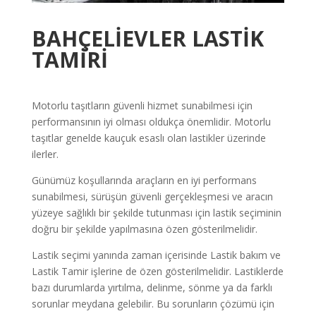
BAHÇELİEVLER
LASTİK
TAMİRİ
Motorlu taşıtların güvenli hizmet sunabilmesi için
performansının iyi olması oldukça önemlidir. Motorlu
taşıtlar genelde kauçuk esaslı olan lastikler üzerinde
ilerler.
Günümüz koşullarında araçların en iyi performans
sunabilmesi, sürüşün güvenli gerçekleşmesi ve aracın
yüzeye sağlıklı bir şekilde tutunması için lastik seçiminin
doğru bir şekilde yapılmasına özen gösterilmelidir.
Lastik seçimi yanında zaman içerisinde Lastik bakım ve
Lastik Tamir işlerine de özen gösterilmelidir. Lastiklerde
bazı durumlarda yırtılma, delinme, sönme ya da farklı
sorunlar meydana gelebilir. Bu sorunların çözümü için