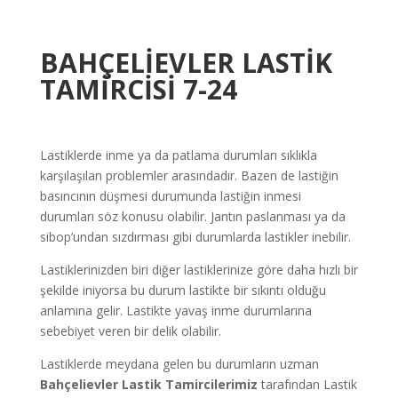
BAHÇELİEVLER
LASTİK
TAMİRCİSİ 7-24
Lastiklerde inme ya da patlama durumları sıklıkla
karşılaşılan problemler arasındadır. Bazen de lastiğin
basıncının düşmesi durumunda lastiğin inmesi
durumları söz konusu olabilir. Jantın paslanması ya da
sibop’undan sızdırması gibi durumlarda lastikler inebilir.
Lastiklerinizden biri diğer lastiklerinize göre daha hızlı bir
şekilde iniyorsa bu durum lastikte bir sıkıntı olduğu
anlamına gelir. Lastikte yavaş inme durumlarına
sebebiyet veren bir delik olabilir.
Lastiklerde meydana gelen bu durumların uzman
Bahçelievler
Lastik Tamircilerimiz
tarafından Lastik