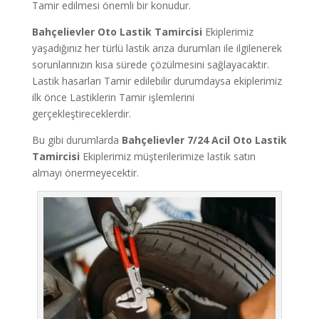
Tamir edilmesi önemli bir konudur.
Bahçelievler Oto Lastik Tamircisi
Ekiplerimiz
yaşadığınız her türlü lastik arıza durumları ile ilgilenerek
sorunlarınızın kısa sürede çözülmesini sağlayacaktır.
Lastik hasarları Tamir edilebilir durumdaysa ekiplerimiz
ilk önce Lastiklerin Tamir işlemlerini
gerçekleştireceklerdir.
Bu gibi durumlarda
Bahçelievler
7/24 Acil Oto Lastik
Tamircisi
Ekiplerimiz müşterilerimize lastik satın
almayı önermeyecektir.