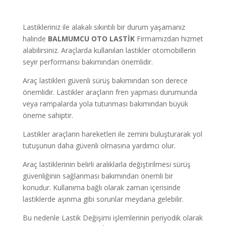
Lastikleriniz ile alakalı sıkıntılı bir durum yaşamanız
halinde
BALMUMCU
OTO LASTİK
Firmamızdan hizmet
alabilirsiniz. Araçlarda kullanılan lastikler otomobillerin
seyir performansı bakımından önemlidir.
Araç lastikleri güvenli sürüş bakımından son derece
önemlidir. Lastikler araçların fren yapması durumunda
veya rampalarda yola tutunması bakımından büyük
öneme sahiptir.
Lastikler araçların hareketleri ile zemini buluşturarak yol
tutuşunun daha güvenli olmasına yardımcı olur.
Araç lastiklerinin belirli aralıklarla değiştirilmesi sürüş
güvenliğinin sağlanması bakımından önemli bir
konudur. Kullanıma bağlı olarak zaman içerisinde
lastiklerde aşınma gibi sorunlar meydana gelebilir.
Bu nedenle Lastik Değişimi işlemlerinin periyodik olarak