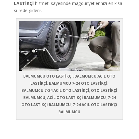
LASTİKÇİ
hizmeti sayesinde mağduriyetlerinizi en kısa
sürede giderir.
BALMUMCU OTO LASTİKÇİ, BALMUMCU ACİL OTO
LASTİKÇİ, BALMUMCU 7-24 OTO LASTİKÇİ,
BALMUMCU 7-24 ACİL OTO LASTİKÇİ, OTO LASTİKÇİ
BALMUMCU, ACİL OTO LASTİKÇİ BALMUMCU, 7-24
OTO LASTİKÇİ BALMUMCU, 7-24 ACİL OTO LASTİKÇİ
BALMUMCU