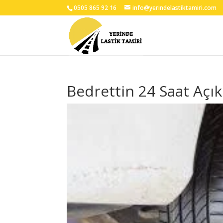
0505 865 92 16
info@yerindelastiktamiri.com
Bedrettin 24 Saat Açık