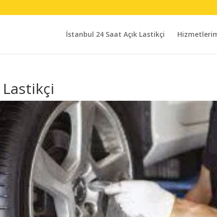
İstanbul 24 Saat Açık Lastikçi
Hizmetleri
 Lastikçi