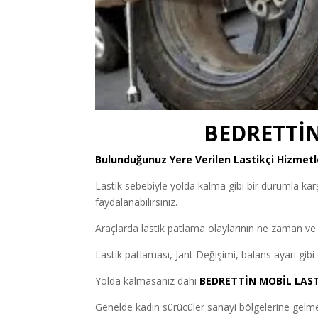
BEDRETTİN
Bulunduğunuz Yere Verilen Lastikçi Hizmetl
Lastik sebebiyle yolda kalma gibi bir durumla kar
faydalanabilirsiniz.
Araçlarda lastik patlama olaylarının ne zaman 
Lastik patlaması, Jant Değişimi, balans ayarı gibi 
Yolda kalmasanız dahi
BEDRETTİN MOBİL LAST
Genelde kadın sürücüler sanayi bölgelerine gelm