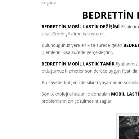
koşarız.
BEDRETTİN 
BEDRETTİN MOBİL LASTİK DEĞİŞİMİ
Ekiplerim
kısa sürede çözüme kavuşturur.
Bulunduğunuz yere en kısa sürede gelen
BEDRET
işlemlerini kısa sürede gerçekleştirir.
BEDRETTİN MOBİL LASTİK TAMİR
fiyatlarımız
olduğumuz hizmetler son derece uygun fiyatlıdır.
Bu sayede bütçenizde sıkıntı yaşamadan sorunların
Son teknoloji cihazlar ile donatılan
MOBİL LAST
problemlerinizin çözülmesini sağlar.