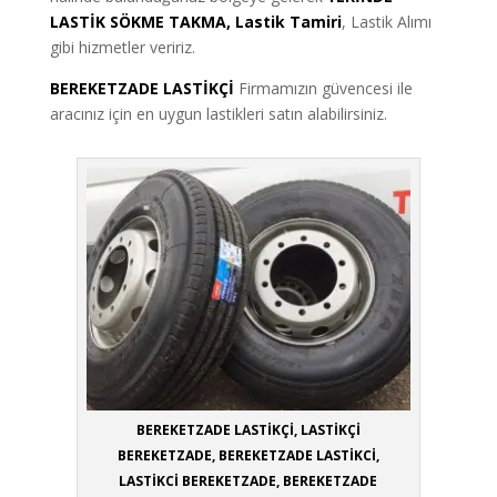
LASTİK SÖKME TAKMA, Lastik Tamiri
, Lastik Alımı
gibi hizmetler veririz.
BEREKETZADE LASTİKÇİ
Firmamızın güvencesi ile
aracınız için en uygun lastikleri satın alabilirsiniz.
BEREKETZADE LASTİKÇİ, LASTİKÇİ
BEREKETZADE, BEREKETZADE LASTİKCİ,
LASTİKCİ BEREKETZADE, BEREKETZADE