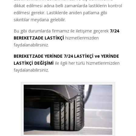
dikkat edilmesi adına belli zamanlarda lastiklerin kontrol
edilmesi gerekir. Lastiklerde aniden patlama gibi
sıkıntılar meydana gelebilir.
Bu gibi durumlarda firmamız ile iletişime geçerek
7/24
BEREKETZADE LASTİKÇİ
hizmetlerimizden
faydalanabilirsiniz.
BEREKETZADE YERİNDE 7/24 LASTİKÇİ ve YERİNDE
LASTİKÇİ DEĞİŞİMİ
ile ilgili her türlü hizmetlerimizden
faydalanabilirsiniz.