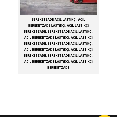
BEREKETZADE ACİL LASTİKÇİ, ACİL
BEREKETZADE LASTİKÇİ, ACİL LASTİKÇİ
BEREKETZADE, BEREKETZADE ACİL LASTİKCİ,
ACİL BEREKETZADE LASTİKCİ, ACİL LASTİKCİ
BEREKETZADE, BEREKETZADE ACİL LASTİKÇİ,
ACİL BEREKETZADE LASTİKÇİ, ACİL LASTİKÇİ
BEREKETZADE, BEREKETZADE ACİL LASTİKCİ,
ACİL BEREKETZADE LASTİKCİ, ACİL LASTİKCİ
BEREKETZADE