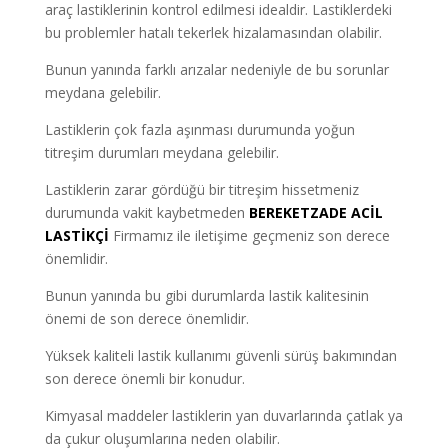
araç lastiklerinin kontrol edilmesi idealdir. Lastiklerdeki
bu problemler hatalı tekerlek hizalamasından olabilir.
Bunun yanında farklı arızalar nedeniyle de bu sorunlar
meydana gelebilir.
Lastiklerin çok fazla aşınması durumunda yoğun
titreşim durumları meydana gelebilir.
Lastiklerin zarar gördüğü bir titreşim hissetmeniz
durumunda vakit kaybetmeden
BEREKETZADE ACİL
LASTİKÇİ
Firmamız ile iletişime geçmeniz son derece
önemlidir.
Bunun yanında bu gibi durumlarda lastik kalitesinin
önemi de son derece önemlidir.
Yüksek kaliteli lastik kullanımı güvenli sürüş bakımından
son derece önemli bir konudur.
Kimyasal maddeler lastiklerin yan duvarlarında çatlak ya
da çukur oluşumlarına neden olabilir.