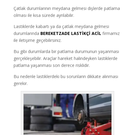
Çatlak durumlarının meydana gelmesi dişlerde patlama
olması ile kısa sürede ayrılabilir.
Lastiklerde kabartı ya da çatlak meydana gelmesi
durumlarında
BEREKETZADE
LASTİKÇİ ACİL
firmamız
ile iletişime geçebilirsiniz.
Bu gibi durumlarda bir patlama durumunun yaşanması
gerçekleşebilir. Araçlar hareket halindeyken lastiklerde
patlama yaşanması son derece risklidir.
Bu nedenle lastiklerdeki bu sorunların dikkate alınması
gerekir.