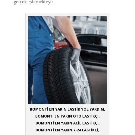
gerçekleştirmekteyiz.
BOMONTİ EN YAKIN LASTİK YOL YARDIM,
BOMONTİ EN YAKIN OTO LASTİKÇİ,
BOMONTİ EN YAKIN ACİL LASTİKÇİ,
BOMONTİ EN YAKIN 7-24 LASTİKÇİ,