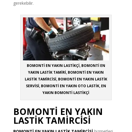
gerekebilir.
BOMONTİ EN YAKIN LASTİKÇİ, BOMONTİ EN
YAKIN LASTİK TAMİRİ, BOMONTİ EN YAKIN
LASTİK TAMİRCİSİ, BOMONTİ EN YAKIN LASTİK
SERVİSİ, BOMONTİ EN YAKIN OTO LASTİK, EN
YAKIN BOMONTİ LASTİKÇİ
BOMONTİ EN YAKIN
LASTİK TAMİRCİSİ
BOMONTİ EN YAKIN LASTİK TAMİRCİSİ
hizmetleri