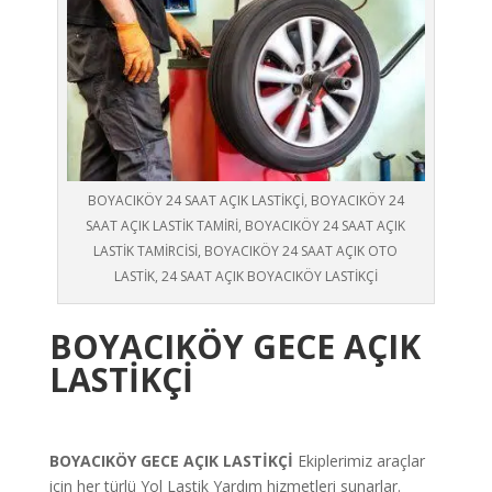
BOYACIKÖY 24 SAAT AÇIK LASTİKÇİ, BOYACIKÖY 24
SAAT AÇIK LASTİK TAMİRİ, BOYACIKÖY 24 SAAT AÇIK
LASTİK TAMİRCİSİ, BOYACIKÖY 24 SAAT AÇIK OTO
LASTİK, 24 SAAT AÇIK BOYACIKÖY LASTİKÇİ
BOYACIKÖY GECE AÇIK
LASTİKÇİ
BOYACIKÖY GECE AÇIK LASTİKÇİ
Ekiplerimiz araçlar
için her türlü Yol Lastik Yardım hizmetleri sunarlar.