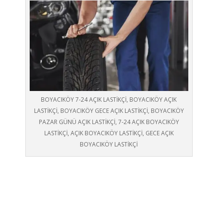
BOYACIKÖY 7-24 AÇIK LASTİKÇİ, BOYACIKÖY AÇIK
LASTİKÇİ, BOYACIKÖY GECE AÇIK LASTİKÇİ, BOYACIKÖY
PAZAR GÜNÜ AÇIK LASTİKÇİ, 7-24 AÇIK BOYACIKÖY
LASTİKÇİ, AÇIK BOYACIKÖY LASTİKÇİ, GECE AÇIK
BOYACIKÖY LASTİKÇİ