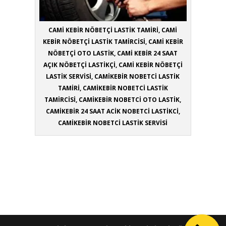
CAMİ KEBİR NÖBETÇİ LASTİK TAMİRİ, CAMİ
KEBİR NÖBETÇİ LASTİK TAMİRCİSİ, CAMİ KEBİR
NÖBETÇİ OTO LASTİK, CAMİ KEBİR 24 SAAT
AÇIK NÖBETÇİ LASTİKÇİ, CAMİ KEBİR NÖBETÇİ
LASTİK SERVİSİ, CAMİKEBİR NOBETCİ LASTİK
TAMİRİ, CAMİKEBİR NOBETCİ LASTİK
TAMİRCİSİ, CAMİKEBİR NOBETCİ OTO LASTİK,
CAMİKEBİR 24 SAAT ACİK NOBETCİ LASTİKCİ,
CAMİKEBİR NOBETCİ LASTİK SERVİSİ