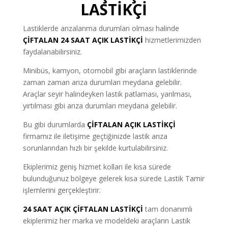
LASTİKÇİ
Lastiklerde arızalanma durumları olması halinde
ÇİFTALAN
24 SAAT AÇIK LASTİKÇİ
hizmetlerimizden
faydalanabilirsiniz.
Minibüs, kamyon, otomobil gibi araçların lastiklerinde
zaman zaman arıza durumları meydana gelebilir.
Araçlar seyir halindeyken lastik patlaması, yarılması,
yırtılması gibi arıza durumları meydana gelebilir.
Bu gibi durumlarda
ÇİFTALAN AÇIK LASTİKÇİ
firmamız ile iletişime geçtiğinizde lastik arıza
sorunlarından hızlı bir şekilde kurtulabilirsiniz.
Ekiplerimiz geniş hizmet kolları ile kısa sürede
bulunduğunuz bölgeye gelerek kısa sürede Lastik Tamir
işlemlerini gerçekleştirir.
24 SAAT AÇIK ÇİFTALAN LASTİKÇİ
tam donanımlı
ekiplerimiz her marka ve modeldeki araçların Lastik