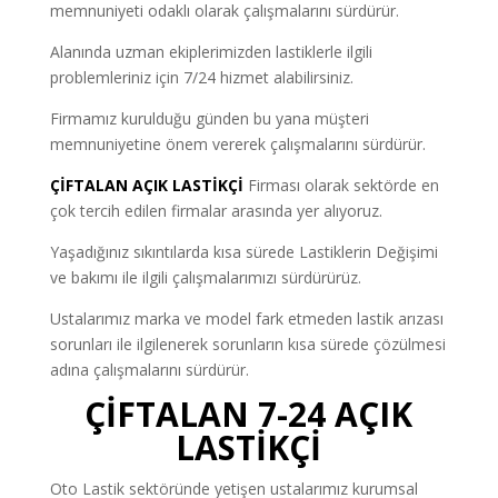
memnuniyeti odaklı olarak çalışmalarını sürdürür.
Alanında uzman ekiplerimizden lastiklerle ilgili
problemleriniz için 7/24 hizmet alabilirsiniz.
Firmamız kurulduğu günden bu yana müşteri
memnuniyetine önem vererek çalışmalarını sürdürür.
ÇİFTALAN AÇIK LASTİKÇİ
Firması olarak sektörde en
çok tercih edilen firmalar arasında yer alıyoruz.
Yaşadığınız sıkıntılarda kısa sürede Lastiklerin Değişimi
ve bakımı ile ilgili çalışmalarımızı sürdürürüz.
Ustalarımız marka ve model fark etmeden lastik arızası
sorunları ile ilgilenerek sorunların kısa sürede çözülmesi
adına çalışmalarını sürdürür.
ÇİFTALAN 7-24 AÇIK
LASTİKÇİ
Oto Lastik sektöründe yetişen ustalarımız kurumsal