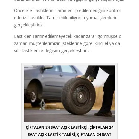
Öncelikle Lastiklerin Tamir edilip edilemediğini kontrol
ederiz. Lastikler Tamir edilebiliyorsa yama işlemlerini
gerçekleştiririz.
Lastikler Tamir edilemeyecek kadar zarar görmüşse o
zaman müşterilerimizin isteklerine göre ikinci el ya da
sıfır lastikler ile değişim gerçekleştiririz.
ÇİFTALAN 24 SAAT AÇIK LASTİKÇİ, ÇİFTALAN 24
SAAT AÇIK LASTİK TAMİRİ, ÇİFTALAN 24 SAAT