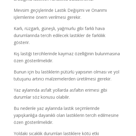
Mevsim geçişlerinde Lastik Değişimi ve Onarımı
işlemlerine önem verilmesi gerekir.
Karlı, rüzgarlı, güneşli, yağmurlu gibi farklı hava
durumlarında tercih edilecek lastikler de farklılık
gösterir.
Kış lastiği tercihlerinde kaymaz özelliğinin bulunmasına
özen gösterilmelidir.
Bunun için bu lastiklerin pütürlü yapısının olması ve yol
tutuşunu artırıcı malzemelerden üretilmesi gerekir.
Yaz aylarında asfalt yollarda asfaltın erimesi gibi
durumlar söz konusu olabilir.
Bu nedenle yaz aylarında lastik seçimlerinde
yapışkanlığa dayanıklı olan lastiklerin tercih edilmesine
özen gösterilmelidir.
Yoldaki sıcaklık durumları lastiklere kötü etki