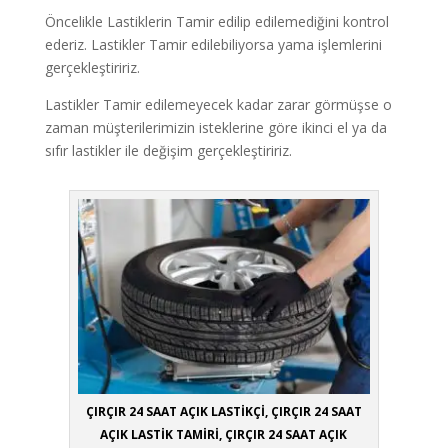
Öncelikle Lastiklerin Tamir edilip edilemediğini kontrol
ederiz. Lastikler Tamir edilebiliyorsa yama işlemlerini
gerçekleştiririz.
Lastikler Tamir edilemeyecek kadar zarar görmüşse o
zaman müşterilerimizin isteklerine göre ikinci el ya da
sıfır lastikler ile değişim gerçekleştiririz.
ÇIRÇIR 24 SAAT AÇIK LASTİKÇİ, ÇIRÇIR 24 SAAT
AÇIK LASTİK TAMİRİ, ÇIRÇIR 24 SAAT AÇIK