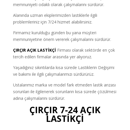
memnuniyeti odaklı olarak çalışmalarını sürdürür.
Alanında uzman ekiplerimizden lastiklerle ilgili
problemleriniz için 7/24 hizmet alabilirsiniz.
Firmamız kurulduğu günden bu yana müşteri
memnuniyetine önem vererek çalışmalarını sürdürür.
ÇIRÇIR AÇIK LASTİKÇİ
Firması olarak sektörde en çok
tercih edilen firmalar arasında yer alıyoruz.
Yaşadığınız sıkıntılarda kısa sürede Lastiklerin Değişimi
ve bakımı ile ilgili çalışmalarımızı sürdürürüz.
Ustalarımız marka ve model fark etmeden lastik arızası
sorunları ile ilgilenerek sorunların kısa sürede çözülmesi
adına çalışmalarını sürdürür.
ÇIRÇIR 7-24 AÇIK
LASTİKÇİ