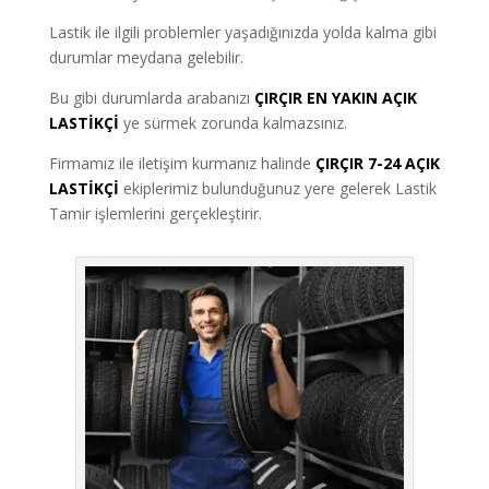
Lastik ile ilgili problemler yaşadığınızda yolda kalma gibi
durumlar meydana gelebilir.
Bu gibi durumlarda arabanızı
ÇIRÇIR EN YAKIN AÇIK
LASTİKÇİ
ye sürmek zorunda kalmazsınız.
Firmamız ile iletişim kurmanız halinde
ÇIRÇIR 7-24 AÇIK
LASTİKÇİ
ekiplerimiz bulunduğunuz yere gelerek Lastik
Tamir işlemlerini gerçekleştirir.