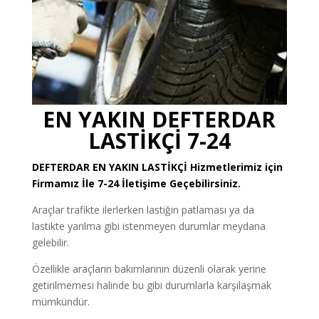
EN YAKIN DEFTERDAR
LASTİKÇİ 7-24
DEFTERDAR
EN YAKIN LASTİKÇİ
Hizmetlerimiz için
Firmamız İle 7-24 İletişime Geçebilirsiniz.
Araçlar trafikte ilerlerken lastiğin patlaması ya da
lastikte yarılma gibi istenmeyen durumlar meydana
gelebilir.
Özellikle araçların bakımlarının düzenli olarak yerine
getirilmemesi halinde bu gibi durumlarla karşılaşmak
mümkündür.