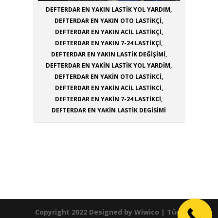
DEFTERDAR EN YAKIN LASTİK YOL YARDIM,
DEFTERDAR EN YAKIN OTO LASTİKÇİ,
DEFTERDAR EN YAKIN ACİL LASTİKÇİ,
DEFTERDAR EN YAKIN 7-24 LASTİKÇİ,
DEFTERDAR EN YAKIN LASTİK DEĞİŞİMİ,
DEFTERDAR EN YAKİN LASTİK YOL YARDİM,
DEFTERDAR EN YAKİN OTO LASTİKCİ,
DEFTERDAR EN YAKİN ACİL LASTİKCİ,
DEFTERDAR EN YAKİN 7-24 LASTİKCİ,
DEFTERDAR EN YAKİN LASTİK DEGİSİMİ
Copyright 2022 Designed by
Wiwico
| Tüm