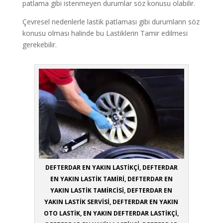
patlama gibi istenmeyen durumlar söz konusu olabilir.
Çevresel nedenlerle lastik patlaması gibi durumların söz
konusu olması halinde bu Lastiklerin Tamir edilmesi
gerekebilir.
DEFTERDAR EN YAKIN LASTİKÇİ, DEFTERDAR
EN YAKIN LASTİK TAMİRİ, DEFTERDAR EN
YAKIN LASTİK TAMİRCİSİ, DEFTERDAR EN
YAKIN LASTİK SERVİSİ, DEFTERDAR EN YAKIN
OTO LASTİK, EN YAKIN DEFTERDAR LASTİKÇİ,