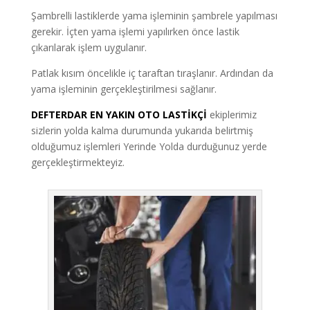
Şambrelli lastiklerde yama işleminin şambrele yapılması
gerekir. İçten yama işlemi yapılırken önce lastik
çıkarılarak işlem uygulanır.
Patlak kısım öncelikle iç taraftan tıraşlanır. Ardından da
yama işleminin gerçekleştirilmesi sağlanır.
DEFTERDAR EN YAKIN OTO LASTİKÇİ
ekiplerimiz
sizlerin yolda kalma durumunda yukarıda belirtmiş
olduğumuz işlemleri Yerinde Yolda durduğunuz yerde
gerçekleştirmekteyiz.