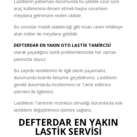
Lastiklerin patlaması durumunda bu şekilde uzun süre
araç kullanımına devam etmek başka sorunların
meydana gelmesine neden olabilir.
Bu sorunlar maddi olabileceği gibi insan canını tehlikeye
atan riskler de meydana gelebilir.
DEFTERDAR EN YAKIN OTO LASTİK TAMİRCİSİ
olarak yaşadığınız lastik problemlerinizde her zaman
yanınızda oluruz.
Bu sayede lastikleriniz ile ilgili sıkıntı yaşamanız
durumunda bizimle iletişime geçebilirsiniz. Lastiklerin
gerekli durumlarda incelenmesi ve Tamir edilmesi
işlemleri ile ilgileniriz.
Lastiklerin Tamirinin mümkün olmadığı durumlarda eski
lastiklerin değiştirilmesi işlemini sağlarız.
DEFTERDAR EN YAKIN
LASTİK SERVİSİ