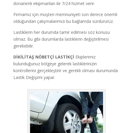
donanımlı ekipmanları ile 7/24 hizmet verir.
Firmamız için müşteri memnuniyeti son derece önemli
olduğundan çalışmalarımızı bu bağlamda sürdürürüz.
Lastiklerin her durumda tamir edilmesi söz konusu
olmaz. Bu gibi durumlarda lastiklerin değiştirilmesi
gerekebilir.
DİKİLİTAŞ
NÖBETÇİ LASTİKÇİ
Ekiplerimiz
bulunduğunuz bölgeye gelerek lastiklerinizin
kontrollerini gerçekleştirir ve gerekli olması durumunda
Lastik Değişimi yapar.