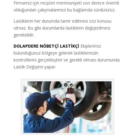
Firmamız için müşteri memnuniyeti son derece önemli
olduğundan çalışmalarımızı bu bağlamda sürdürürüz.
Lastiklerin her durumda tamir edilmesi söz konusu
olmaz. Bu gibi durumlarda lastiklerin değiştirilmesi
gerekebilir.
DOLAPDERE NÖBETÇİ LASTİKÇİ
Ekiplerimiz
bulunduğunuz bölgeye gelerek lastiklerinizin
kontrollerini gerçekleştirir ve gerekli olması durumunda
Lastik Değişimi yapar.