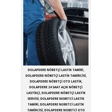
DOLAPDERE NÖBETÇİ LASTİK TAMİRİ,
DOLAPDERE NÖBETÇİ LASTİK TAMİRCİSİ,
DOLAPDERE NÖBETÇİ OTO LASTİK,
DOLAPDERE 24 SAAT AÇIK NÖBETÇİ
LASTİKÇİ, DOLAPDERE NÖBETÇİ LASTİK
SERVİSİ, DOLAPDERE NOBETCİ LASTİK
TAMİRİ, DOLAPDERE NOBETCİ LASTİK
TAMİRCİSİ, DOLAPDERE NOBETCİ OTO