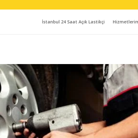
İstanbul 24 Saat Açık Lastikçi
Hizmetleri