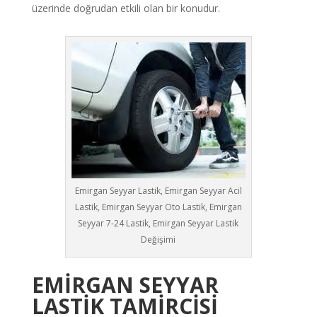
üzerinde doğrudan etkili olan bir konudur.
Emirgan Seyyar Lastik, Emirgan Seyyar Acil
Lastik, Emirgan Seyyar Oto Lastik, Emirgan
Seyyar 7-24 Lastik, Emirgan Seyyar Lastik
Değişimi
EMİRGAN
SEYYAR
LASTİK TAMİRCİSİ