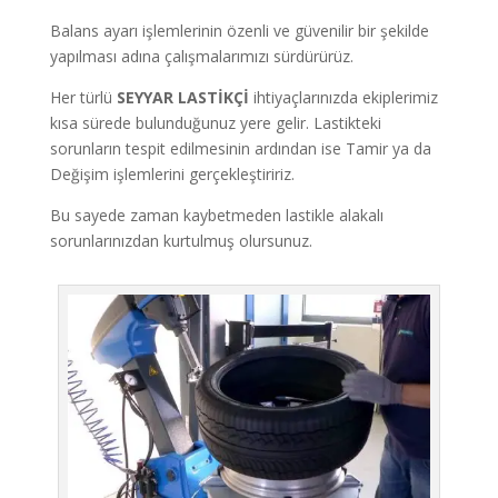
Balans ayarı işlemlerinin özenli ve güvenilir bir şekilde
yapılması adına çalışmalarımızı sürdürürüz.
Her türlü
SEYYAR
LASTİKÇİ
ihtiyaçlarınızda ekiplerimiz
kısa sürede bulunduğunuz yere gelir. Lastikteki
sorunların tespit edilmesinin ardından ise Tamir ya da
Değişim işlemlerini gerçekleştiririz.
Bu sayede zaman kaybetmeden lastikle alakalı
sorunlarınızdan kurtulmuş olursunuz.