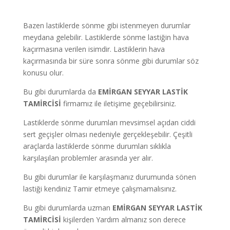
Bazen lastiklerde sönme gibi istenmeyen durumlar
meydana gelebilir. Lastiklerde sönme lastiğin hava
kaçırmasına verilen isimdir. Lastiklerin hava
kaçırmasında bir süre sonra sönme gibi durumlar söz
konusu olur.
Bu gibi durumlarda da
EMİRGAN
SEYYAR LASTİK
TAMİRCİSİ
firmamız ile iletişime geçebilirsiniz.
Lastiklerde sönme durumları mevsimsel açıdan ciddi
sert geçişler olması nedeniyle gerçekleşebilir. Çeşitli
araçlarda lastiklerde sönme durumları sıklıkla
karşılaşılan problemler arasında yer alır.
Bu gibi durumlar ile karşılaşmanız durumunda sönen
lastiği kendiniz Tamir etmeye çalışmamalısınız.
Bu gibi durumlarda uzman
EMİRGAN
SEYYAR LASTİK
TAMİRCİSİ
kişilerden Yardım almanız son derece