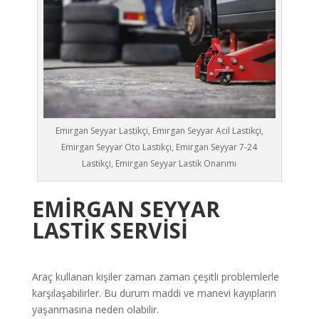
Emirgan Seyyar Lastikçi, Emirgan Seyyar Acil Lastikçi,
Emirgan Seyyar Oto Lastikçi, Emirgan Seyyar 7-24
Lastikçi, Emirgan Seyyar Lastik Onarımı
EMİRGAN
SEYYAR
LASTİK SERVİSİ
Araç kullanan kişiler zaman zaman çeşitli problemlerle
karşılaşabilirler. Bu durum maddi ve manevi kayıpların
yaşanmasına neden olabilir.