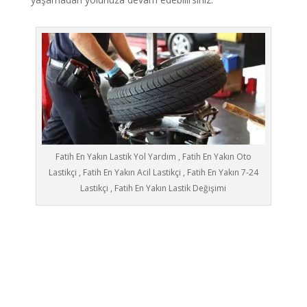
Fatih En Yakın Lastik Yol Yardım , Fatih En Yakın Oto
Lastikçi , Fatih En Yakın Acil Lastikçi , Fatih En Yakın 7-24
Lastikçi , Fatih En Yakın Lastik Değişimi