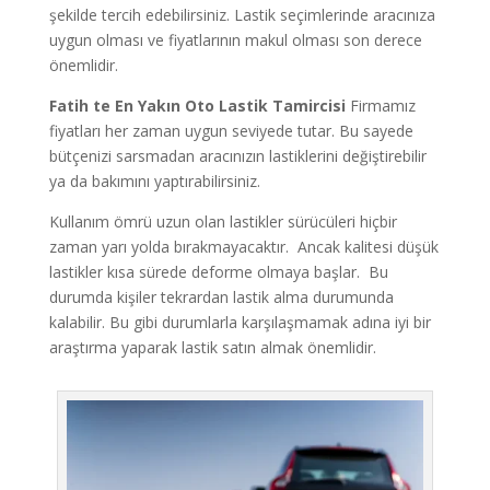
şekilde tercih edebilirsiniz. Lastik seçimlerinde aracınıza
uygun olması ve fiyatlarının makul olması son derece
önemlidir.
Fatih te
En Yakın Oto Lastik Tamircisi
Firmamız
fiyatları her zaman uygun seviyede tutar. Bu sayede
bütçenizi sarsmadan aracınızın lastiklerini değiştirebilir
ya da bakımını yaptırabilirsiniz.
Kullanım ömrü uzun olan lastikler sürücüleri hiçbir
zaman yarı yolda bırakmayacaktır. Ancak kalitesi düşük
lastikler kısa sürede deforme olmaya başlar. Bu
durumda kişiler tekrardan lastik alma durumunda
kalabilir. Bu gibi durumlarla karşılaşmamak adına iyi bir
araştırma yaparak lastik satın almak önemlidir.