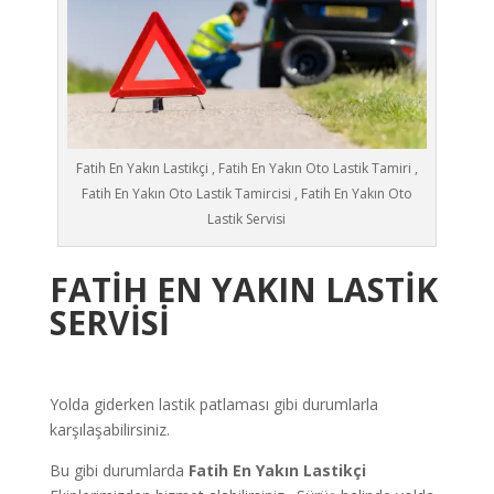
Fatih En Yakın Lastikçi , Fatih En Yakın Oto Lastik Tamiri ,
Fatih En Yakın Oto Lastik Tamircisi , Fatih En Yakın Oto
Lastik Servisi
FATİH
EN YAKIN LASTİK
SERVİSİ
Yolda giderken lastik patlaması gibi durumlarla
karşılaşabilirsiniz.
Bu gibi durumlarda
Fatih
En Yakın Lastikçi