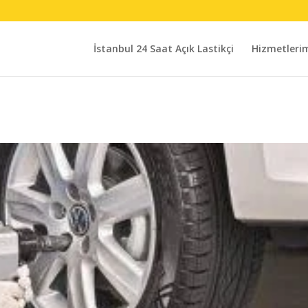
İstanbul 24 Saat Açık Lastikçi
Hizmetleri