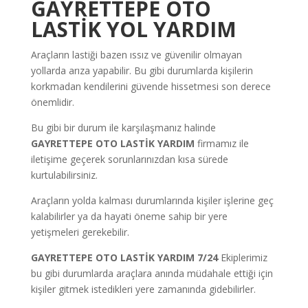
GAYRETTEPE
OTO
LASTİK YOL YARDIM
Araçların lastiği bazen ıssız ve güvenilir olmayan
yollarda arıza yapabilir. Bu gibi durumlarda kişilerin
korkmadan kendilerini güvende hissetmesi son derece
önemlidir.
Bu gibi bir durum ile karşılaşmanız halinde
GAYRETTEPE
OTO LASTİK YARDIM
firmamız ile
iletişime geçerek sorunlarınızdan kısa sürede
kurtulabilirsiniz.
Araçların yolda kalması durumlarında kişiler işlerine geç
kalabilirler ya da hayati öneme sahip bir yere
yetişmeleri gerekebilir.
GAYRETTEPE
OTO LASTİK YARDIM 7/24
Ekiplerimiz
bu gibi durumlarda araçlara anında müdahale ettiği için
kişiler gitmek istedikleri yere zamanında gidebilirler.