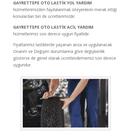
GAYRETTEPE
OTO LASTİK YOL YARDIM
hizmetlerimizden faydalanmak isteyenlerin merak ettiği
konulardan biri de ücretlerimizdir.
GAYRETTEPE
OTO LASTİK ACİL YARDIM
hizmetlerimiz son derece uygun fiyatlıdır.
Fiyatlarımız lastiklerde yaşanan arıza ve uygulanacak
Onarım ve Değişim durumlarına göre değişkenlik
gösterse de genel olarak ücretlendirmemiz son derece
uygundur.