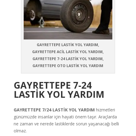
GAYRETTEPE LASTİK YOL YARDIM,
GAYRETTEPE ACİL LASTİK YOL YARDIM,
GAYRETTEPE 7-24 LASTİK YOL YARDIM,
GAYRETTEPE OTO LASTİK YOL YARDIM
GAYRETTEPE
7-24
LASTİK YOL YARDIM
GAYRETTEPE
7/24 LASTİK YOL YARDIM
hizmetleri
günümüzde insanlar için hayati önem taşır. Araçlarda
ne zaman ve nerede lastiklerde sorun yaşanacağı belli
olmaz.