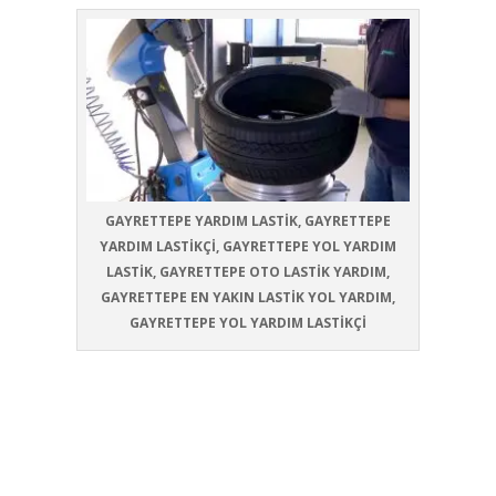
GAYRETTEPE YARDIM LASTİK, GAYRETTEPE
YARDIM LASTİKÇİ, GAYRETTEPE YOL YARDIM
LASTİK, GAYRETTEPE OTO LASTİK YARDIM,
GAYRETTEPE EN YAKIN LASTİK YOL YARDIM,
GAYRETTEPE YOL YARDIM LASTİKÇİ