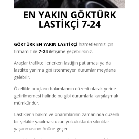
EN YAKIN GÖKTÜRK
LASTİKÇİ 7-24
GÖKTÜRK
EN YAKIN LASTİKÇİ
hizmetlerimiz için
firmamız ile
7-24
iletişime geçebilirsiniz.
Araçlar trafikte ilerlerken lastiğin patlaması ya da
lastikte yarılma gibi istenmeyen durumlar meydana
gelebilir.
Özellikle araçların bakımlarının düzenli olarak yerine
getirilmemesi halinde bu gibi durumlarla karşılaşmak
mümkündür.
Lastiklerin bakım ve onarımlarının zamanında düzenli
bir şekilde yapılması uzun yolculuklarda sıkıntılar
yaşanmasının önüne geçer.