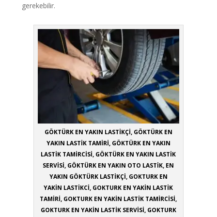
gerekebilir.
GÖKTÜRK EN YAKIN LASTİKÇİ, GÖKTÜRK EN
YAKIN LASTİK TAMİRİ, GÖKTÜRK EN YAKIN
LASTİK TAMİRCİSİ, GÖKTÜRK EN YAKIN LASTİK
SERVİSİ, GÖKTÜRK EN YAKIN OTO LASTİK, EN
YAKIN GÖKTÜRK LASTİKÇİ, GOKTURK EN
YAKİN LASTİKCİ, GOKTURK EN YAKİN LASTİK
TAMİRİ, GOKTURK EN YAKİN LASTİK TAMİRCİSİ,
GOKTURK EN YAKİN LASTİK SERVİSİ, GOKTURK