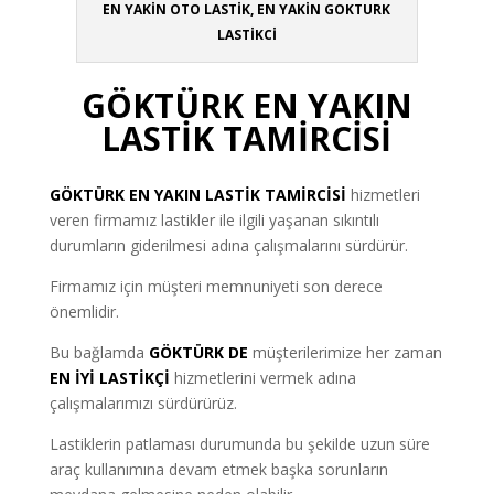
EN YAKİN OTO LASTİK, EN YAKİN GOKTURK
LASTİKCİ
GÖKTÜRK EN YAKIN
LASTİK TAMİRCİSİ
GÖKTÜRK
EN YAKIN LASTİK TAMİRCİSİ
hizmetleri
veren firmamız lastikler ile ilgili yaşanan sıkıntılı
durumların giderilmesi adına çalışmalarını sürdürür.
Firmamız için müşteri memnuniyeti son derece
önemlidir.
Bu bağlamda
GÖKTÜRK DE
müşterilerimize her zaman
EN İYİ LASTİKÇİ
hizmetlerini vermek adına
çalışmalarımızı sürdürürüz.
Lastiklerin patlaması durumunda bu şekilde uzun süre
araç kullanımına devam etmek başka sorunların