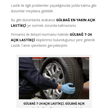
Lastik ile ilgili problemler yaşadığınızda yolda kalma gibi
durumlar meydana gelebilir.
Bu gibi durumlarda arabanızı
GÜLBAĞ EN YAKIN AÇIK
LASTİKÇİ
ye sürmek zorunda kalmazsınız.
Firmamız ile iletişim kurmanız halinde
GÜLBAĞ 7-24
AÇIK LASTİKÇİ
ekiplerimiz bulunduğunuz yere gelerek
Lastik Tamir işlemlerini gerçekleştirir.
GÜLBAĞ 7-24 AÇIK LASTİKÇİ, GÜLBAĞ AÇIK