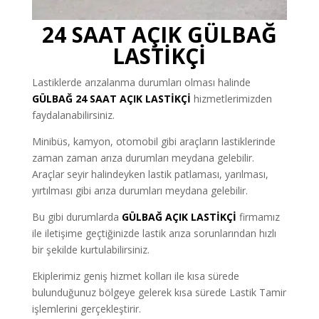
24 SAAT AÇIK GÜLBAĞ
LASTİKÇİ
Lastiklerde arızalanma durumları olması halinde
GÜLBAĞ
24 SAAT AÇIK LASTİKÇİ
hizmetlerimizden
faydalanabilirsiniz.
Minibüs, kamyon, otomobil gibi araçların lastiklerinde
zaman zaman arıza durumları meydana gelebilir.
Araçlar seyir halindeyken lastik patlaması, yarılması,
yırtılması gibi arıza durumları meydana gelebilir.
Bu gibi durumlarda
GÜLBAĞ AÇIK LASTİKÇİ
firmamız
ile iletişime geçtiğinizde lastik arıza sorunlarından hızlı
bir şekilde kurtulabilirsiniz.
Ekiplerimiz geniş hizmet kolları ile kısa sürede
bulunduğunuz bölgeye gelerek kısa sürede Lastik Tamir
işlemlerini gerçekleştirir.