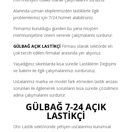
Alanında uzman ekiplerimizden lastiklerle ilgili
problemleriniz için 7/24 hizmet alabilirsiniz.
Firmamız kurulduğu günden bu yana müşteri
memnuniyetine önem vererek çalışmalarını sürdürür.
GÜLBAĞ AÇIK LASTİKÇİ
Firması olarak sektörde en
çok tercih edilen firmalar arasında yer alıyoruz.
Yaşadığınız sıkıntılarda kısa sürede Lastiklerin Değişimi
ve bakımı ile ilgili çalışmalarımızı sürdürürüz.
Ustalarımız marka ve model fark etmeden lastik arızası
sorunları ile ilgilenerek sorunların kısa sürede çözülmesi
adına çalışmalarını sürdürür.
GÜLBAĞ 7-24 AÇIK
LASTİKÇİ
Oto Lastik sektöründe yetişen ustalarımız kurumsal