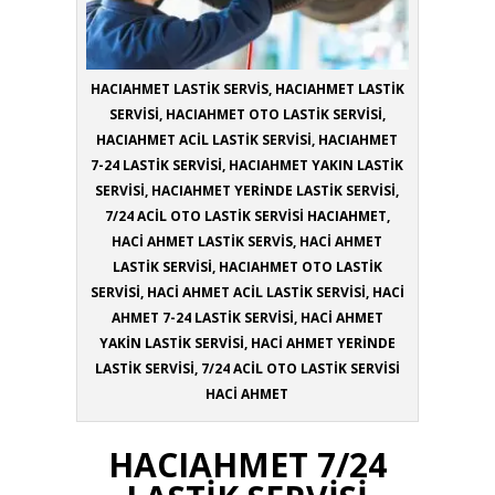
HACIAHMET LASTİK SERVİS, HACIAHMET LASTİK
SERVİSİ, HACIAHMET OTO LASTİK SERVİSİ,
HACIAHMET ACİL LASTİK SERVİSİ, HACIAHMET
7-24 LASTİK SERVİSİ, HACIAHMET YAKIN LASTİK
SERVİSİ, HACIAHMET YERİNDE LASTİK SERVİSİ,
7/24 ACİL OTO LASTİK SERVİSİ HACIAHMET,
HACİ AHMET LASTİK SERVİS, HACİ AHMET
LASTİK SERVİSİ, HACIAHMET OTO LASTİK
SERVİSİ, HACİ AHMET ACİL LASTİK SERVİSİ, HACİ
AHMET 7-24 LASTİK SERVİSİ, HACİ AHMET
YAKİN LASTİK SERVİSİ, HACİ AHMET YERİNDE
LASTİK SERVİSİ, 7/24 ACİL OTO LASTİK SERVİSİ
HACİ AHMET
HACIAHMET 7/24