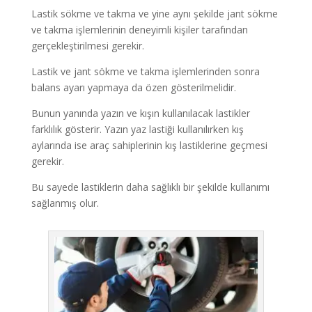
Lastik sökme ve takma ve yine aynı şekilde jant sökme
ve takma işlemlerinin deneyimli kişiler tarafından
gerçekleştirilmesi gerekir.
Lastik ve jant sökme ve takma işlemlerinden sonra
balans ayarı yapmaya da özen gösterilmelidir.
Bunun yanında yazın ve kışın kullanılacak lastikler
farklılık gösterir. Yazın yaz lastiği kullanılırken kış
aylarında ise araç sahiplerinin kış lastiklerine geçmesi
gerekir.
Bu sayede lastiklerin daha sağlıklı bir şekilde kullanımı
sağlanmış olur.