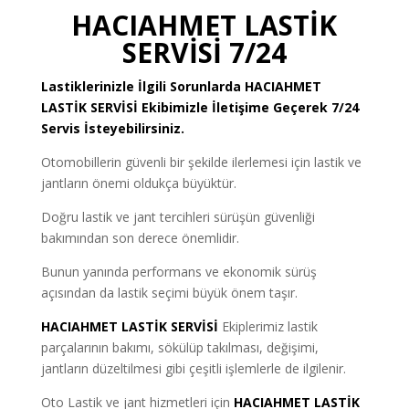
HACIAHMET LASTİK
SERVİSİ 7/24
Lastiklerinizle İlgili Sorunlarda HACIAHMET
LASTİK SERVİSİ
Ekibimizle İletişime Geçerek 7/24
Servis İsteyebilirsiniz.
Otomobillerin güvenli bir şekilde ilerlemesi için lastik ve
jantların önemi oldukça büyüktür.
Doğru lastik ve jant tercihleri sürüşün güvenliği
bakımından son derece önemlidir.
Bunun yanında performans ve ekonomik sürüş
açısından da lastik seçimi büyük önem taşır.
HACIAHMET LASTİK SERVİSİ
Ekiplerimiz lastik
parçalarının bakımı, sökülüp takılması, değişimi,
jantların düzeltilmesi gibi çeşitli işlemlerle de ilgilenir.
Oto Lastik ve jant hizmetleri için
HACIAHMET LASTİK