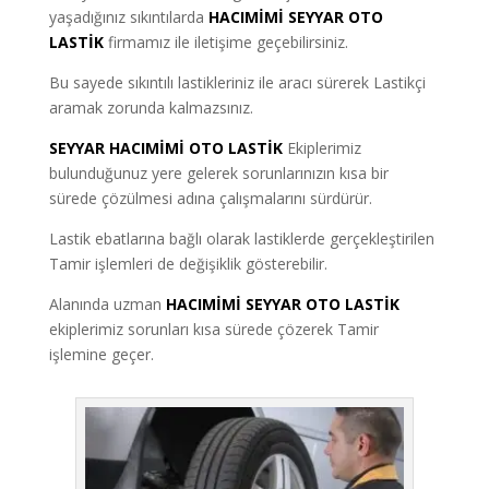
yaşadığınız sıkıntılarda
HACIMİMİ SEYYAR OTO
LASTİK
firmamız ile iletişime geçebilirsiniz.
Bu sayede sıkıntılı lastikleriniz ile aracı sürerek Lastikçi
aramak zorunda kalmazsınız.
SEYYAR HACIMİMİ OTO LASTİK
Ekiplerimiz
bulunduğunuz yere gelerek sorunlarınızın kısa bir
sürede çözülmesi adına çalışmalarını sürdürür.
Lastik ebatlarına bağlı olarak lastiklerde gerçekleştirilen
Tamir işlemleri de değişiklik gösterebilir.
Alanında uzman
HACIMİMİ SEYYAR OTO LASTİK
ekiplerimiz sorunları kısa sürede çözerek Tamir
işlemine geçer.