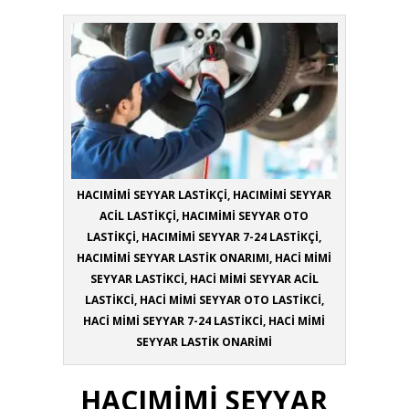
HACIMİMİ SEYYAR LASTİKÇİ, HACIMİMİ SEYYAR
ACİL LASTİKÇİ, HACIMİMİ SEYYAR OTO
LASTİKÇİ, HACIMİMİ SEYYAR 7-24 LASTİKÇİ,
HACIMİMİ SEYYAR LASTİK ONARIMI, HACİ MİMİ
SEYYAR LASTİKCİ, HACİ MİMİ SEYYAR ACİL
LASTİKCİ, HACİ MİMİ SEYYAR OTO LASTİKCİ,
HACİ MİMİ SEYYAR 7-24 LASTİKCİ, HACİ MİMİ
SEYYAR LASTİK ONARİMİ
HACIMİMİ SEYYAR