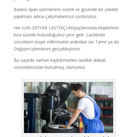
Balans ayarı işlemlerinin özenli ve güvenilir bir şekilde
yapılması adına çalışmalarımızı sürdürürüz.
Her türlü SEYYAR LASTİKÇİ ihtiyaçlarınızda ekiplerimiz
kısa sürede bulunduğunuz yere gelir. Lastikteki
sorunların tespit edilmesinin ardından ise Tamir ya da
Değişim işlemlerini gerçekleştiririz.
Bu sayede zaman kaybetmeden lastikle alakalı
sorunlarınızdan kurtulmuş olursunuz.