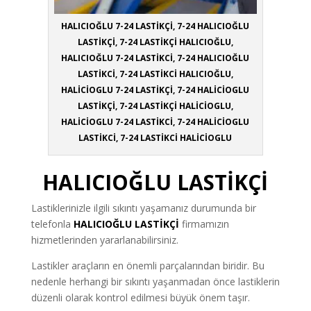
HALICIOĞLU 7-24 LASTİKÇİ, 7-24 HALICIOĞLU
LASTİKÇİ, 7-24 LASTİKÇİ HALICIOĞLU,
HALICIOĞLU 7-24 LASTİKCİ, 7-24 HALICIOĞLU
LASTİKCİ, 7-24 LASTİKCİ HALICIOĞLU,
HALİCİOGLU 7-24 LASTİKÇİ, 7-24 HALİCİOGLU
LASTİKÇİ, 7-24 LASTİKÇİ HALİCİOGLU,
HALİCİOGLU 7-24 LASTİKCİ, 7-24 HALİCİOGLU
LASTİKCİ, 7-24 LASTİKCİ HALİCİOGLU
HALICIOĞLU LASTİKÇİ
Lastiklerinizle ilgili sıkıntı yaşamanız durumunda bir
telefonla
HALICIOĞLU LASTİKÇİ
firmamızın
hizmetlerinden yararlanabilirsiniz.
Lastikler araçların en önemli parçalarından biridir. Bu
nedenle herhangi bir sıkıntı yaşanmadan önce lastiklerin
düzenli olarak kontrol edilmesi büyük önem taşır.