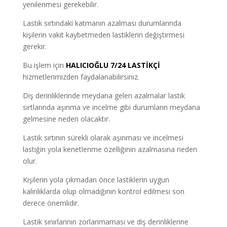
yenilenmesi gerekebilir.
Lastik sırtındaki katmanın azalması durumlarında
kişilerin vakit kaybetmeden lastiklerin değiştirmesi
gerekir.
Bu işlem için
HALICIOĞLU 7/24 LASTİKÇİ
hizmetlerimizden faydalanabilirsiniz.
Diş derinliklerinde meydana gelen azalmalar lastik
sırtlarında aşınma ve incelme gibi durumların meydana
gelmesine neden olacaktır.
Lastik sırtının sürekli olarak aşınması ve incelmesi
lastiğin yola kenetlenme özelliğinin azalmasına neden
olur.
Kişilerin yola çıkmadan önce lastiklerin uygun
kalınlıklarda olup olmadığının kontrol edilmesi son
derece önemlidir.
Lastik sınırlarının zorlanmaması ve diş derinliklerine