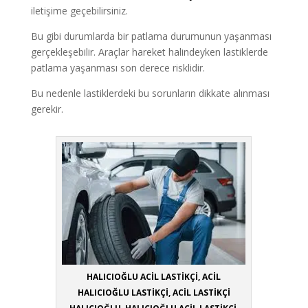
iletişime geçebilirsiniz.
Bu gibi durumlarda bir patlama durumunun yaşanması
gerçekleşebilir. Araçlar hareket halindeyken lastiklerde
patlama yaşanması son derece risklidir.
Bu nedenle lastiklerdeki bu sorunların dikkate alınması
gerekir.
HALICIOĞLU ACİL LASTİKÇİ, ACİL
HALICIOĞLU LASTİKÇİ, ACİL LASTİKÇİ