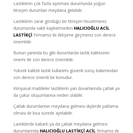
Lastiklerin çok fazla aşınması durumunda yoğun
titreşim durumları meydana gelebilir.
Lastiklerin zarar gördüğü bir titreşim hissetmeniz
durumunda vakit kaybetmeden
HALICIOĞLU ACİL
LASTİKÇİ
Firmamız ile iletişime geçmeniz son derece
önemlidir.
Bunun yanında bu gibi durumlarda lastik kalitesinin
önemi de son derece önemlidir.
Yüksek kaliteli lastik kullanımı güvenli sürüş bakımından
son derece önemli bir konudur.
Kimyasal maddeler lastiklerin yan duvarlarında çatlak ya
da çukur oluşumlarına neden olabilir.
Çatlak durumlarının meydana gelmesi dişlerde patlama
olması ile kısa sürede ayrılabilir.
Lastiklerde kabartı ya da çatlak meydana gelmesi
durumlarında
HALICIOĞLU
LASTİKÇİ ACİL
firmamız ile