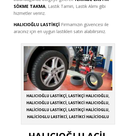
SÖKME TAKMA
, Lastik Tamiri, Lastik Alımı gibi
hizmetler veririz.
HALICIOĞLU LASTİKÇİ
Firmamızın güvencesi ile
aracınız için en uygun lastikleri satın alabilirsiniz.
HALICIOĞLU LASTİKÇİ, LASTİKÇİ HALICIOĞLU,
HALICIOĞLU LASTİKCİ, LASTİKCİ HALICIOĞLU,
HALİCİOGLU LASTİKÇİ, LASTİKÇİ HALİCİOGLU,
HALİCİOGLU LASTİKCİ, LASTİKCİ HALİCİOGLU