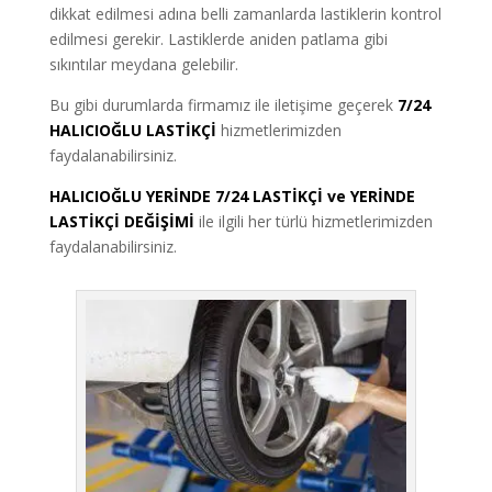
dikkat edilmesi adına belli zamanlarda lastiklerin kontrol
edilmesi gerekir. Lastiklerde aniden patlama gibi
sıkıntılar meydana gelebilir.
Bu gibi durumlarda firmamız ile iletişime geçerek
7/24
HALICIOĞLU LASTİKÇİ
hizmetlerimizden
faydalanabilirsiniz.
HALICIOĞLU YERİNDE 7/24 LASTİKÇİ ve YERİNDE
LASTİKÇİ DEĞİŞİMİ
ile ilgili her türlü hizmetlerimizden
faydalanabilirsiniz.