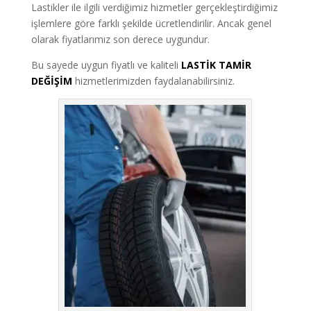
Lastikler ile ilgili verdiğimiz hizmetler gerçekleştirdiğimiz
işlemlere göre farklı şekilde ücretlendirilir. Ancak genel
olarak fiyatlarımız son derece uygundur.
Bu sayede uygun fiyatlı ve kaliteli
LASTİK TAMİR
DEĞİŞİM
hizmetlerimizden faydalanabilirsiniz.