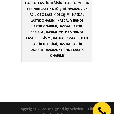
HASDAL LASTİK DEĞİŞİMİ, HASDAL YOLDA
YERİNDE LASTİK DEĞİŞİMİ, HASDAL 7-24
ACİL OTO LASTİK DEĞİŞİMİ, HASDAL
LASTİK ONARIMI, HASDAL YERİNDE
LASTİK ONARIMI, HASDAL LASTİK
DEGİSİMİ, HASDAL YOLDA YERİNDE
LASTİK DEGİSİMİ, HASDAL 7-24 ACİL OTO
LASTİK DEGİSİMİ, HASDAL LASTİK
ONARİMİ, HASDAL YERİNDE LASTİK
ONARİMİ
Copyright 2022 Designed by
Wiwico
| Tüm