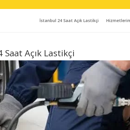
İstanbul 24 Saat Açık Lastikçi
Hizmetleri
Saat Açık Lastikçi