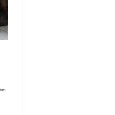
hızlı