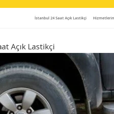
İstanbul 24 Saat Açık Lastikçi
Hizmetleri
at Açık Lastikçi