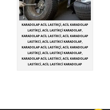
KARADOLAP ACİL LASTİKÇİ, ACİL KARADOLAP
LASTİKÇİ, ACİL LASTİKÇİ KARADOLAP,
KARADOLAP ACİL LASTİKCİ, ACİL KARADOLAP
LASTİKCİ, ACİL LASTİKCİ KARADOLAP,
KARADOLAP ACİL LASTİKÇİ, ACİL KARADOLAP
LASTİKÇİ, ACİL LASTİKÇİ KARADOLAP,
KARADOLAP ACİL LASTİKCİ, ACİL KARADOLAP
LASTİKCİ, ACİL LASTİKCİ KARADOLAP