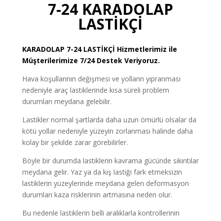
7-24 KARADOLAP
LASTİKÇİ
KARADOLAP
7-24 LASTİKÇİ
Hizmetlerimiz ile
Müşterilerimize 7/24 Destek Veriyoruz.
Hava koşullarının değişmesi ve yolların yıpranması
nedeniyle araç lastiklerinde kısa süreli problem
durumları meydana gelebilir.
Lastikler normal şartlarda daha uzun ömürlü olsalar da
kötü yollar nedeniyle yüzeyin zorlanması halinde daha
kolay bir şekilde zarar görebilirler.
Böyle bir durumda lastiklerin kavrama gücünde sıkıntılar
meydana gelir. Yaz ya da kış lastiği fark etmeksizin
lastiklerin yüzeylerinde meydana gelen deformasyon
durumları kaza risklerinin artmasına neden olur.
Bu nedenle lastiklerin belli aralıklarla kontrollerinin