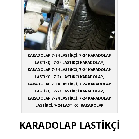
KARADOLAP 7-24 LASTİKÇİ, 7-24 KARADOLAP
LASTİKÇİ, 7-24 LASTİKÇİ KARADOLAP,
KARADOLAP 7-24 LASTİKCİ, 7-24 KARADOLAP
LASTİKCİ, 7-24 LASTİKCİ KARADOLAP,
KARADOLAP 7-24 LASTİKÇİ, 7-24 KARADOLAP
LASTİKÇİ, 7-24 LASTİKÇİ KARADOLAP,
KARADOLAP 7-24 LASTİKCİ, 7-24 KARADOLAP
LASTİKCİ, 7-24 LASTİKCİ KARADOLAP
KARADOLAP LASTİKÇİ