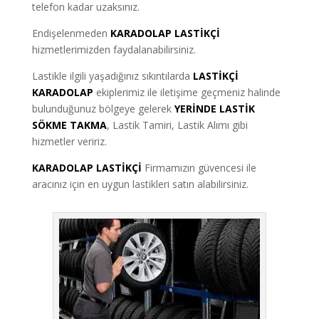
telefon kadar uzaksınız.
Endişelenmeden
KARADOLAP LASTİKÇİ
hizmetlerimizden faydalanabilirsiniz.
Lastikle ilgili yaşadığınız sıkıntılarda
LASTİKÇİ
KARADOLAP
ekiplerimiz ile iletişime geçmeniz halinde
bulunduğunuz bölgeye gelerek
YERİNDE LASTİK
SÖKME TAKMA
, Lastik Tamiri, Lastik Alımı gibi
hizmetler veririz.
KARADOLAP LASTİKÇİ
Firmamızın güvencesi ile
aracınız için en uygun lastikleri satın alabilirsiniz.