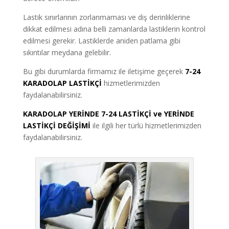
Lastik sınırlarının zorlanmaması ve diş derinliklerine
dikkat edilmesi adına belli zamanlarda lastiklerin kontrol
edilmesi gerekir. Lastiklerde aniden patlama gibi
sıkıntılar meydana gelebilir.
Bu gibi durumlarda firmamız ile iletişime geçerek
7-24
KARADOLAP LASTİKÇİ
hizmetlerimizden
faydalanabilirsiniz.
KARADOLAP YERİNDE 7-24 LASTİKÇİ ve YERİNDE
LASTİKÇİ DEĞİŞİMİ
ile ilgili her türlü hizmetlerimizden
faydalanabilirsiniz.