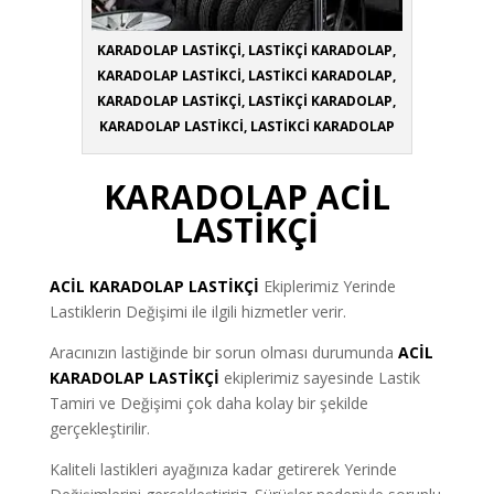
KARADOLAP LASTİKÇİ, LASTİKÇİ KARADOLAP,
KARADOLAP LASTİKCİ, LASTİKCİ KARADOLAP,
KARADOLAP LASTİKÇİ, LASTİKÇİ KARADOLAP,
KARADOLAP LASTİKCİ, LASTİKCİ KARADOLAP
KARADOLAP ACİL
LASTİKÇİ
ACİL KARADOLAP
LASTİKÇİ
Ekiplerimiz Yerinde
Lastiklerin Değişimi ile ilgili hizmetler verir.
Aracınızın lastiğinde bir sorun olması durumunda
ACİL
KARADOLAP LASTİKÇİ
ekiplerimiz sayesinde Lastik
Tamiri ve Değişimi çok daha kolay bir şekilde
gerçekleştirilir.
Kaliteli lastikleri ayağınıza kadar getirerek Yerinde