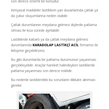
son derece önemli bir konudur.
Kimyasal maddeler lastiklerin yan duvarlarında çatlak ya
da çukur oluşumlarına neden olabilir.
Çatlak durumlarının meydana gelmesi dişlerde patlama
olması ile kısa sürede ayrılabilir.
Lastiklerde kabartı ya da çatlak meydana gelmesi
durumlarında
KARADOLAP
LASTİKÇİ ACİL
firmamız ile
iletişime geçebilirsiniz.
Bu gibi durumlarda bir patlama durumunun yaşanması
gerçekleşebilir. Araçlar hareket halindeyken lastiklerde
patlama yaşanması son derece risklidir.
Bu nedenle lastiklerdeki bu sorunların dikkate alınması
gerekir.