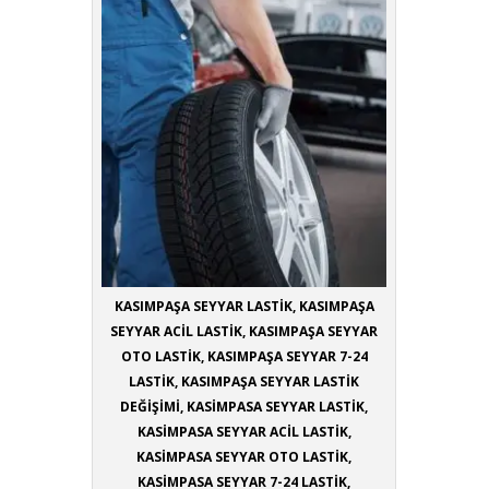
KASIMPAŞA SEYYAR LASTİK, KASIMPAŞA
SEYYAR ACİL LASTİK, KASIMPAŞA SEYYAR
OTO LASTİK, KASIMPAŞA SEYYAR 7-24
LASTİK, KASIMPAŞA SEYYAR LASTİK
DEĞİŞİMİ, KASİMPASA SEYYAR LASTİK,
KASİMPASA SEYYAR ACİL LASTİK,
KASİMPASA SEYYAR OTO LASTİK,
KASİMPASA SEYYAR 7-24 LASTİK,