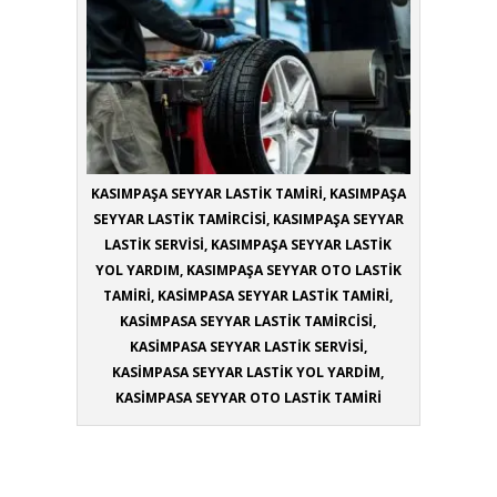
KASIMPAŞA SEYYAR LASTİK TAMİRİ, KASIMPAŞA
SEYYAR LASTİK TAMİRCİSİ, KASIMPAŞA SEYYAR
LASTİK SERVİSİ, KASIMPAŞA SEYYAR LASTİK
YOL YARDIM, KASIMPAŞA SEYYAR OTO LASTİK
TAMİRİ, KASİMPASA SEYYAR LASTİK TAMİRİ,
KASİMPASA SEYYAR LASTİK TAMİRCİSİ,
KASİMPASA SEYYAR LASTİK SERVİSİ,
KASİMPASA SEYYAR LASTİK YOL YARDİM,
KASİMPASA SEYYAR OTO LASTİK TAMİRİ