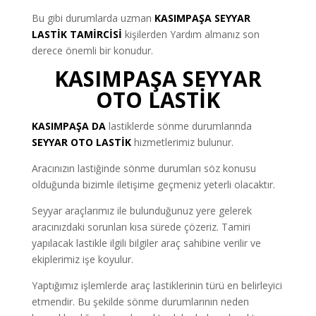
Bu gibi durumlarda uzman
KASIMPAŞA SEYYAR
LASTİK TAMİRCİSİ
kişilerden Yardım almanız son
derece önemli bir konudur.
KASIMPAŞA SEYYAR
OTO LASTİK
KASIMPAŞA DA
lastiklerde sönme durumlarında
SEYYAR OTO LASTİK
hizmetlerimiz bulunur.
Aracınızın lastiğinde sönme durumları söz konusu
olduğunda bizimle iletişime geçmeniz yeterli olacaktır.
Seyyar araçlarımız ile bulunduğunuz yere gelerek
aracınızdaki sorunları kısa sürede çözeriz. Tamiri
yapılacak lastikle ilgili bilgiler araç sahibine verilir ve
ekiplerimiz işe koyulur.
Yaptığımız işlemlerde araç lastiklerinin türü en belirleyici
etmendir. Bu şekilde sönme durumlarının neden