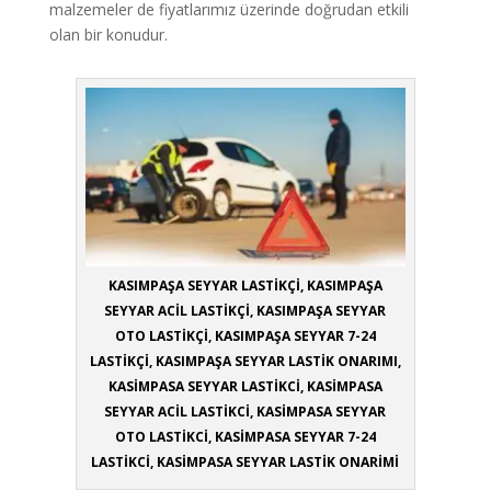
malzemeler de fiyatlarımız üzerinde doğrudan etkili
olan bir konudur.
KASIMPAŞA SEYYAR LASTİKÇİ, KASIMPAŞA
SEYYAR ACİL LASTİKÇİ, KASIMPAŞA SEYYAR
OTO LASTİKÇİ, KASIMPAŞA SEYYAR 7-24
LASTİKÇİ, KASIMPAŞA SEYYAR LASTİK ONARIMI,
KASİMPASA SEYYAR LASTİKCİ, KASİMPASA
SEYYAR ACİL LASTİKCİ, KASİMPASA SEYYAR
OTO LASTİKCİ, KASİMPASA SEYYAR 7-24
LASTİKCİ, KASİMPASA SEYYAR LASTİK ONARİMİ