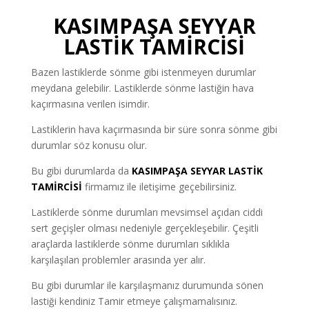
KASIMPAŞA SEYYAR
LASTİK TAMİRCİSİ
Bazen lastiklerde sönme gibi istenmeyen durumlar
meydana gelebilir. Lastiklerde sönme lastiğin hava
kaçırmasına verilen isimdir.
Lastiklerin hava kaçırmasında bir süre sonra sönme gibi
durumlar söz konusu olur.
Bu gibi durumlarda da
KASIMPAŞA
SEYYAR LASTİK
TAMİRCİSİ
firmamız ile iletişime geçebilirsiniz.
Lastiklerde sönme durumları mevsimsel açıdan ciddi
sert geçişler olması nedeniyle gerçekleşebilir. Çeşitli
araçlarda lastiklerde sönme durumları sıklıkla
karşılaşılan problemler arasında yer alır.
Bu gibi durumlar ile karşılaşmanız durumunda sönen
lastiği kendiniz Tamir etmeye çalışmamalısınız.