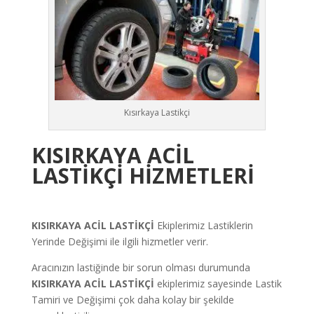
Kısırkaya Lastikçi
KISIRKAYA ACİL
LASTİKÇİ HİZMETLERİ
KISIRKAYA ACİL LASTİKÇİ
Ekiplerimiz Lastiklerin
Yerinde Değişimi ile ilgili hizmetler verir.
Aracınızın lastiğinde bir sorun olması durumunda
KISIRKAYA
ACİL LASTİKÇİ
ekiplerimiz sayesinde Lastik
Tamiri ve Değişimi çok daha kolay bir şekilde