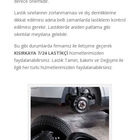
derece önemlidir.
Lastik sınırlarının zorlanmaması ve diş derinliklerine
dikkat edilmesi adına belli zamanlarda lastiklerin kontrol
edilmesi gerekir. Lastiklerde aniden patlama gibi
sıkıntılar meydana gelebilir.
Bu gibi durumlarda firmamız ile iletişime geçerek
KISIRKAYA 7/24
LASTİKÇİ
hizmetlerimizden
faydalanabilirsiniz. Lastik Tamiri, bakımı ve Değişimi ile
ilgili her türlü hizmetlerimizden faydalanabilirsiniz.