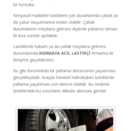
bir konudur.
Kimyasal maddeler lastiklerin yan duvarlarında çatlak ya
da çukur oluşumlarına neden olabilir. Çatlak
durumlarının meydana gelmesi dişlerde patlama olması
ile kısa sürede ayrılabilir.
Lastiklerde kabartı ya da çatlak meydana gelmesi
durumlarında
KISIRKAYA
ACİL LASTİKÇİ
firmamız ile
iletişime geçebilirsiniz.
Bu gibi durumlarda bir patlama durumunun yaşanması
gerçekleşebilir. Araçlar hareket halindeyken lastiklerde
patlama yaşanması son derece risklidir. Bu nedenle
lastiklerdeki bu sorunların dikkate alınması gerekir.