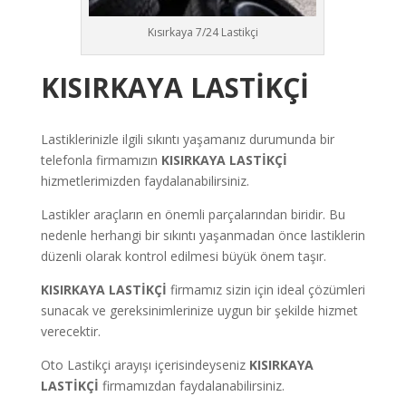
Kısırkaya 7/24 Lastikçi
KISIRKAYA
LASTİKÇİ
Lastiklerinizle ilgili sıkıntı yaşamanız durumunda bir
telefonla firmamızın
KISIRKAYA LASTİKÇİ
hizmetlerimizden faydalanabilirsiniz.
Lastikler araçların en önemli parçalarından biridir. Bu
nedenle herhangi bir sıkıntı yaşanmadan önce lastiklerin
düzenli olarak kontrol edilmesi büyük önem taşır.
KISIRKAYA LASTİKÇİ
firmamız sizin için ideal çözümleri
sunacak ve gereksinimlerinize uygun bir şekilde hizmet
verecektir.
Oto Lastikçi arayışı içerisindeyseniz
KISIRKAYA
LASTİKÇİ
firmamızdan faydalanabilirsiniz.