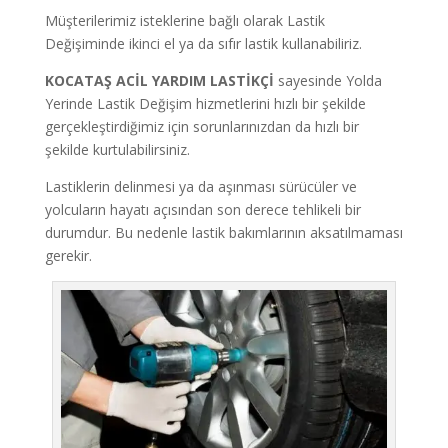
Müşterilerimiz isteklerine bağlı olarak Lastik
Değişiminde ikinci el ya da sıfır lastik kullanabiliriz.
KOCATAŞ ACİL YARDIM LASTİKÇİ
sayesinde Yolda
Yerinde Lastik Değişim hizmetlerini hızlı bir şekilde
gerçekleştirdiğimiz için sorunlarınızdan da hızlı bir
şekilde kurtulabilirsiniz.
Lastiklerin delinmesi ya da aşınması sürücüler ve
yolcuların hayatı açısından son derece tehlikeli bir
durumdur. Bu nedenle lastik bakımlarının aksatılmaması
gerekir.