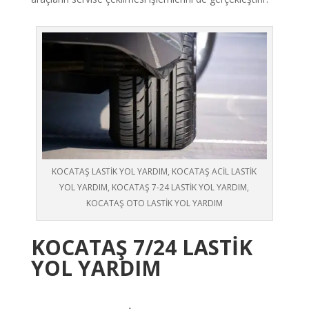
KOCATAŞ LASTİK YOL YARDIM, KOCATAŞ ACİL LASTİK
YOL YARDIM, KOCATAŞ 7-24 LASTİK YOL YARDIM,
KOCATAŞ OTO LASTİK YOL YARDIM
KOCATAŞ
7/24 LASTİK
YOL YARDIM