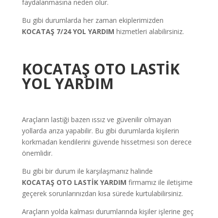
faydalanmasına neden olur.
Bu gibi durumlarda her zaman ekiplerimizden
KOCATAŞ
7/24 YOL YARDIM
hizmetleri alabilirsiniz.
KOCATAŞ
OTO LASTİK
YOL YARDIM
Araçların lastiği bazen ıssız ve güvenilir olmayan
yollarda arıza yapabilir. Bu gibi durumlarda kişilerin
korkmadan kendilerini güvende hissetmesi son derece
önemlidir.
Bu gibi bir durum ile karşılaşmanız halinde
KOCATAŞ
OTO LASTİK YARDIM
firmamız ile iletişime
geçerek sorunlarınızdan kısa sürede kurtulabilirsiniz.
Araçların yolda kalması durumlarında kişiler işlerine geç