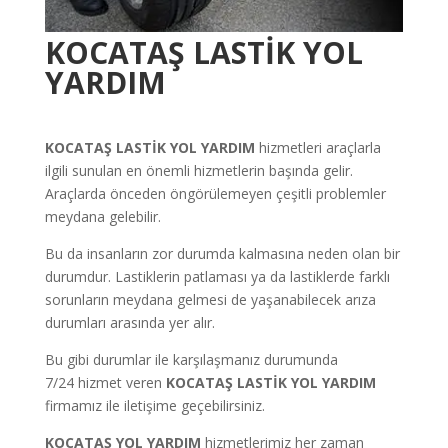
KOCATAŞ
LASTİK YOL
YARDIM
KOCATAŞ
LASTİK YOL YARDIM
hizmetleri araçlarla
ilgili sunulan en önemli hizmetlerin başında gelir.
Araçlarda önceden öngörülemeyen çeşitli problemler
meydana gelebilir.
Bu da insanların zor durumda kalmasına neden olan bir
durumdur. Lastiklerin patlaması ya da lastiklerde farklı
sorunların meydana gelmesi de yaşanabilecek arıza
durumları arasında yer alır.
Bu gibi durumlar ile karşılaşmanız durumunda
7/24
hizmet veren
KOCATAŞ
LASTİK YOL YARDIM
firmamız ile iletişime geçebilirsiniz.
KOCATAŞ YOL YARDIM
hizmetlerimiz her zaman