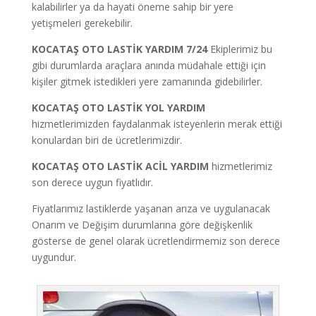
kalabilirler ya da hayati öneme sahip bir yere
yetişmeleri gerekebilir.
KOCATAŞ OTO LASTİK YARDIM 7/24
Ekiplerimiz bu
gibi durumlarda araçlara anında müdahale ettiği için
kişiler gitmek istedikleri yere zamanında gidebilirler.
KOCATAŞ OTO LASTİK YOL YARDIM
hizmetlerimizden faydalanmak isteyenlerin merak ettiği
konulardan biri de ücretlerimizdir.
KOCATAŞ OTO LASTİK ACİL YARDIM
hizmetlerimiz
son derece uygun fiyatlıdır.
Fiyatlarımız lastiklerde yaşanan arıza ve uygulanacak
Onarım ve Değişim durumlarına göre değişkenlik
gösterse de genel olarak ücretlendirmemiz son derece
uygundur.