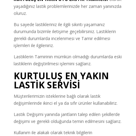
yaşadığınız lastik problemlerinizde her zaman yanınızda
oluruz.
Bu sayede lastikleriniz ile ilgili sıkıntı yaşamanız
durumunda bizimle iletişime geçebilirsiniz. Lastiklerin
gerekli durumlarda incelenmesi ve Tamir edilmesi
işlemleri ile ilgileniriz.
Lastiklerin Tamirinin mümkün olmadığı durumlarda eski
lastiklerin değiştirilmesi işlemini sağlarız.
KURTULUŞ EN YAKIN
LASTİK SERVİSİ
Müşterilerimizin isteklerine bağlı olarak lastik
değişimlerinde ikinci el ya da sıfır ürünler kullanabiliriz.
Lastik Değişimi yanında jantların talep edilen şekillerde
değişimi ve gerekli olduğunda temin edilmesini sağlarız.
Kullanım ile alakalı olarak teknik bilgilerin