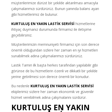
müşterilerimize dürüst bir şekilde aktarılması amacıyla
çalışmalarımızı sürdürürüz. Bunun yanında balans ayarı
gibi hizmetlerimiz de bulunur.
KURTULUŞ EN YAKIN LASTİK SERVİSİ
hizmetlerine
ihtiyaç duymanız durumunda firmamız ile iletişime
geçebilirsiniz.
Müşterilerimizin memnuniyeti firmamız için son derece
önemli olduğundan sizlere her zaman en iyi hizmetleri
sunabilmek adına çalışmalarımızı sürdürürüz.
Lastik Tamiri ilk başta herkes tarafından yapılabilir gibi
görünse de bu hizmetlerin özenli ve dikkatli bir şekilde
yerine getirilmesi son derece önemli bir konudur.
Bu nedenle
KURTULUŞ EN YAKIN LASTİK SERVİSİ
ekiplerimiz sizlere her zaman ekonomik ve güvenilir
hizmet verebilmek adına çalışmalarını sürdürür.
KURTULUŞ EN YAKIN