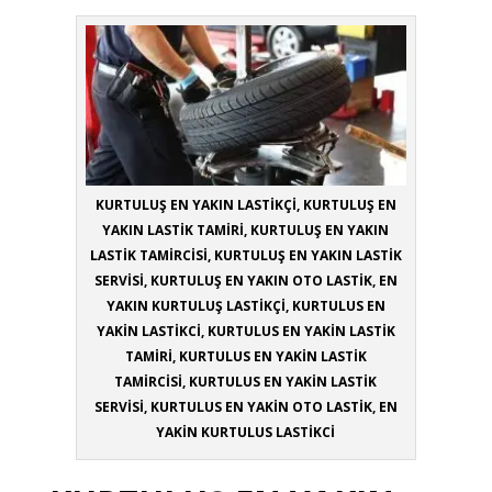
KURTULUŞ EN YAKIN LASTİKÇİ, KURTULUŞ EN
YAKIN LASTİK TAMİRİ, KURTULUŞ EN YAKIN
LASTİK TAMİRCİSİ, KURTULUŞ EN YAKIN LASTİK
SERVİSİ, KURTULUŞ EN YAKIN OTO LASTİK, EN
YAKIN KURTULUŞ LASTİKÇİ, KURTULUS EN
YAKİN LASTİKCİ, KURTULUS EN YAKİN LASTİK
TAMİRİ, KURTULUS EN YAKİN LASTİK
TAMİRCİSİ, KURTULUS EN YAKİN LASTİK
SERVİSİ, KURTULUS EN YAKİN OTO LASTİK, EN
YAKİN KURTULUS LASTİKCİ