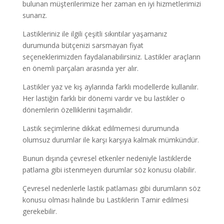
bulunan müşterilerimize her zaman en iyi hizmetlerimizi
sunarız.
Lastikleriniz ile ilgili çeşitli sıkıntılar yaşamanız
durumunda bütçenizi sarsmayan fiyat
seçeneklerimizden faydalanabilirsiniz. Lastikler araçların
en önemli parçaları arasında yer alır.
Lastikler yaz ve kış aylarında farklı modellerde kullanılır.
Her lastiğin farklı bir dönemi vardır ve bu lastikler o
dönemlerin özelliklerini taşımalıdır.
Lastik seçimlerine dikkat edilmemesi durumunda
olumsuz durumlar ile karşı karşıya kalmak mümkündür.
Bunun dışında çevresel etkenler nedeniyle lastiklerde
patlama gibi istenmeyen durumlar söz konusu olabilir.
Çevresel nedenlerle lastik patlaması gibi durumların söz
konusu olması halinde bu Lastiklerin Tamir edilmesi
gerekebilir.