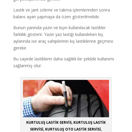
Lastik ve jant sökme ve takma işlemlerinden sonra
balans ayarı yapmaya da özen gösterilmelidir.
Bunun yanında yazın ve kışın kullanılacak lastikler
farklılık gösterir. Yazın yaz lastiği kullanılırken kış
aylarında ise araç sahiplerinin kış lastiklerine geçmesi
gerekir.
Bu sayede lastiklerin daha sağlıklı bir şekilde kullanımı
sağlanmış olur.
KURTULUŞ LASTİK SERVİS, KURTULUŞ LASTİK
SERVİSİ, KURTULUŞ OTO LASTİK SERVİSİ,