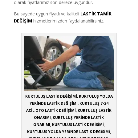
olarak fiyatlarımız son derece uygundur.
Bu sayede uygun fiyatlı ve kaliteli
LASTİK TAMİR
DEĞİŞİM
hizmetlerimizden faydalanabilirsiniz.
KURTULUŞ LASTİK DEĞİŞİMİ, KURTULUŞ YOLDA
YERİNDE LASTİK DEĞİŞİMİ, KURTULUŞ 7-24
ACİL OTO LASTİK DEĞİŞİMİ, KURTULUŞ LASTİK
ONARIMI, KURTULUŞ YERİNDE LASTİK
ONARIMI, KURTULUS LASTİK DEGİSİMİ,
KURTULUS YOLDA YERİNDE LASTİK DEGİSİMİ,