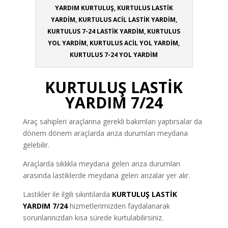
YARDIM KURTULUŞ, KURTULUS LASTİK
YARDİM, KURTULUS ACİL LASTİK YARDİM,
KURTULUS 7-24 LASTİK YARDİM, KURTULUS
YOL YARDİM, KURTULUS ACİL YOL YARDİM,
KURTULUS 7-24 YOL YARDİM
KURTULUŞ LASTİK
YARDIM 7/24
Araç sahipleri araçlarına gerekli bakımları yaptırsalar da
dönem dönem araçlarda arıza durumları meydana
gelebilir.
Araçlarda sıklıkla meydana gelen arıza durumları
arasında lastiklerde meydana gelen arızalar yer alır.
Lastikler ile ilgili sıkıntılarda
KURTULUŞ LASTİK
YARDIM 7/24
hizmetlerimizden faydalanarak
sorunlarınızdan kısa sürede kurtulabilirsiniz.