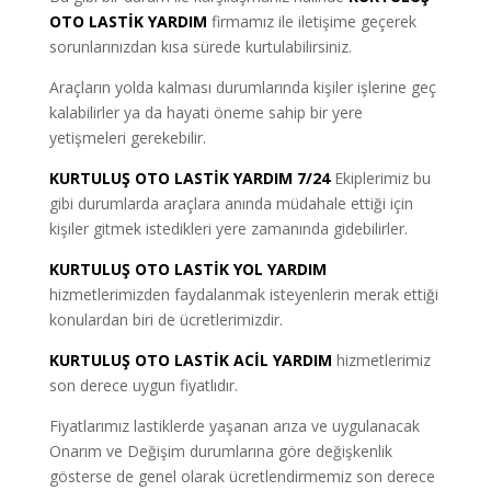
OTO LASTİK YARDIM
firmamız ile iletişime geçerek
sorunlarınızdan kısa sürede kurtulabilirsiniz.
Araçların yolda kalması durumlarında kişiler işlerine geç
kalabilirler ya da hayati öneme sahip bir yere
yetişmeleri gerekebilir.
KURTULUŞ OTO LASTİK YARDIM 7/24
Ekiplerimiz bu
gibi durumlarda araçlara anında müdahale ettiği için
kişiler gitmek istedikleri yere zamanında gidebilirler.
KURTULUŞ OTO LASTİK YOL YARDIM
hizmetlerimizden faydalanmak isteyenlerin merak ettiği
konulardan biri de ücretlerimizdir.
KURTULUŞ OTO LASTİK ACİL YARDIM
hizmetlerimiz
son derece uygun fiyatlıdır.
Fiyatlarımız lastiklerde yaşanan arıza ve uygulanacak
Onarım ve Değişim durumlarına göre değişkenlik
gösterse de genel olarak ücretlendirmemiz son derece