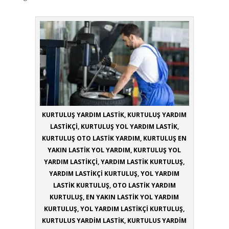
KURTULUŞ YARDIM LASTİK, KURTULUŞ YARDIM
LASTİKÇİ, KURTULUŞ YOL YARDIM LASTİK,
KURTULUŞ OTO LASTİK YARDIM, KURTULUŞ EN
YAKIN LASTİK YOL YARDIM, KURTULUŞ YOL
YARDIM LASTİKÇİ, YARDIM LASTİK KURTULUŞ,
YARDIM LASTİKÇİ KURTULUŞ, YOL YARDIM
LASTİK KURTULUŞ, OTO LASTİK YARDIM
KURTULUŞ, EN YAKIN LASTİK YOL YARDIM
KURTULUŞ, YOL YARDIM LASTİKÇİ KURTULUŞ,
KURTULUS YARDİM LASTİK, KURTULUS YARDİM