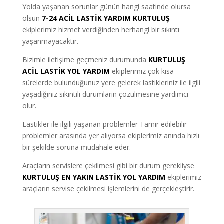
Yolda yaşanan sorunlar günün hangi saatinde olursa
olsun
7-24 ACİL LASTİK YARDIM KURTULUŞ
ekiplerimiz hizmet verdiğinden herhangi bir sıkıntı
yaşanmayacaktır.
Bizimle iletişime geçmeniz durumunda
KURTULUŞ
ACİL LASTİK YOL YARDIM
ekiplerimiz çok kısa
sürelerde bulunduğunuz yere gelerek lastikleriniz ile ilgili
yaşadığınız sıkıntılı durumların çözülmesine yardımcı
olur.
Lastikler ile ilgili yaşanan problemler Tamir edilebilir
problemler arasında yer alıyorsa ekiplerimiz anında hızlı
bir şekilde soruna müdahale eder.
Araçların servislere çekilmesi gibi bir durum gerekliyse
KURTULUŞ EN YAKIN LASTİK YOL YARDIM
ekiplerimiz
araçların servise çekilmesi işlemlerini de gerçekleştirir.