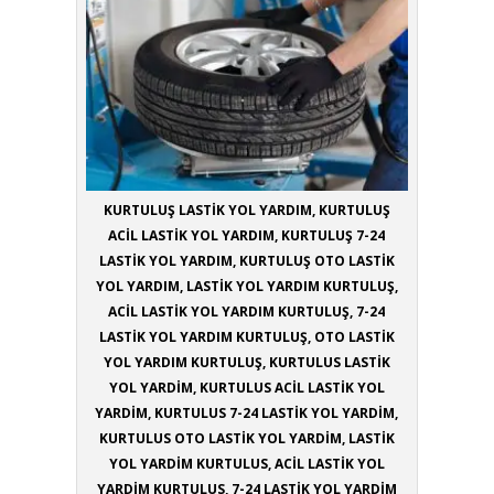
KURTULUŞ LASTİK YOL YARDIM, KURTULUŞ
ACİL LASTİK YOL YARDIM, KURTULUŞ 7-24
LASTİK YOL YARDIM, KURTULUŞ OTO LASTİK
YOL YARDIM, LASTİK YOL YARDIM KURTULUŞ,
ACİL LASTİK YOL YARDIM KURTULUŞ, 7-24
LASTİK YOL YARDIM KURTULUŞ, OTO LASTİK
YOL YARDIM KURTULUŞ, KURTULUS LASTİK
YOL YARDİM, KURTULUS ACİL LASTİK YOL
YARDİM, KURTULUS 7-24 LASTİK YOL YARDİM,
KURTULUS OTO LASTİK YOL YARDİM, LASTİK
YOL YARDİM KURTULUS, ACİL LASTİK YOL
YARDİM KURTULUS, 7-24 LASTİK YOL YARDİM