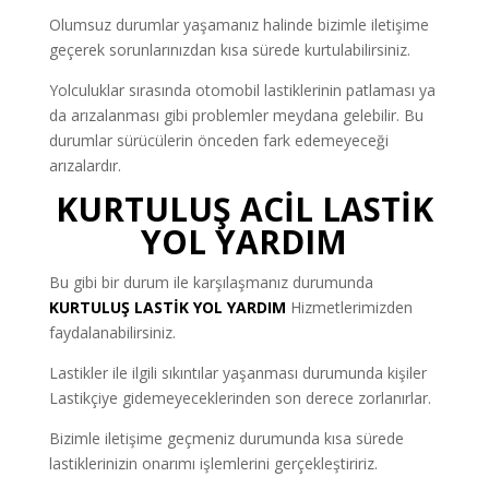
Olumsuz durumlar yaşamanız halinde bizimle iletişime
geçerek sorunlarınızdan kısa sürede kurtulabilirsiniz.
Yolculuklar sırasında otomobil lastiklerinin patlaması ya
da arızalanması gibi problemler meydana gelebilir. Bu
durumlar sürücülerin önceden fark edemeyeceği
arızalardır.
KURTULUŞ ACİL LASTİK
YOL YARDIM
Bu gibi bir durum ile karşılaşmanız durumunda
KURTULUŞ LASTİK YOL YARDIM
Hizmetlerimizden
faydalanabilirsiniz.
Lastikler ile ilgili sıkıntılar yaşanması durumunda kişiler
Lastikçiye gidemeyeceklerinden son derece zorlanırlar.
Bizimle iletişime geçmeniz durumunda kısa sürede
lastiklerinizin onarımı işlemlerini gerçekleştiririz.