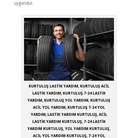
uygundur.
KURTULUŞ LASTİK YARDIM, KURTULUŞ ACİL
LASTİK YARDIM, KURTULUŞ 7-24 LASTİK
YARDIM, KURTULUŞ YOL YARDIM, KURTULUŞ
ACİL YOL YARDIM, KURTULUŞ 7-24 YOL
YARDIM, LASTİK YARDIM KURTULUŞ, ACİL
LASTİK YARDIM KURTULUŞ, 7-24 LASTİK
YARDIM KURTULUŞ, YOL YARDIM KURTULUŞ,
ACİL YOL YARDIM KURTULUŞ, 7-24 YOL