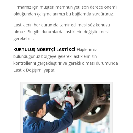
Firmamız için müşteri memnuniyeti son derece önemli
olduğundan çalışmalarımızı bu bağlamda sürdürürüz.
Lastiklerin her durumda tamir edilmesi söz konusu
olmaz. Bu gibi durumlarda lastiklerin değiştirilmesi
gerekebilir.
KURTULUŞ NÖBETÇİ LASTİKÇİ
Ekiplerimiz
bulunduğunuz bölgeye gelerek lastiklerinizin
kontrollerini gerçekleştirir ve gerekli olması durumunda
Lastik Değişimi yapar.