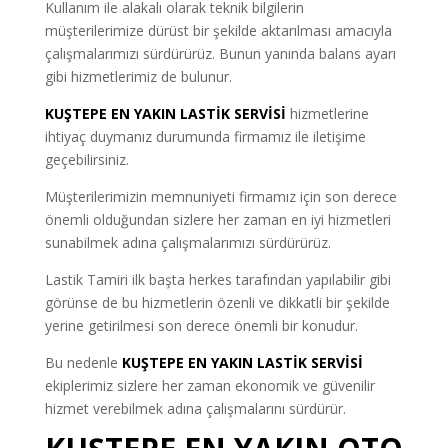
Kullanım ile alakalı olarak teknik bilgilerin
müşterilerimize dürüst bir şekilde aktarılması amacıyla
çalışmalarımızı sürdürürüz. Bunun yanında balans ayarı
gibi hizmetlerimiz de bulunur.
KUŞTEPE
EN YAKIN LASTİK SERVİSİ
hizmetlerine
ihtiyaç duymanız durumunda firmamız ile iletişime
geçebilirsiniz.
Müşterilerimizin memnuniyeti firmamız için son derece
önemli olduğundan sizlere her zaman en iyi hizmetleri
sunabilmek adına çalışmalarımızı sürdürürüz.
Lastik Tamiri ilk başta herkes tarafından yapılabilir gibi
görünse de bu hizmetlerin özenli ve dikkatli bir şekilde
yerine getirilmesi son derece önemli bir konudur.
Bu nedenle
KUŞTEPE EN YAKIN LASTİK SERVİSİ
ekiplerimiz sizlere her zaman ekonomik ve güvenilir
hizmet verebilmek adına çalışmalarını sürdürür.