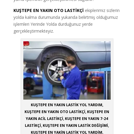
KUŞTEPE EN YAKIN OTO LASTİKÇİ
ekiplerimiz sizlerin
yolda kalma durumunda yukarıda belirtmiş olduğumuz
işlemleri Yerinde Yolda durduğunuz yerde
gerçekleştirmekteyiz.
KUŞTEPE EN YAKIN LASTİK YOL YARDIM,
KUŞTEPE EN YAKIN OTO LASTİKÇİ, KUŞTEPE EN
YAKIN ACİL LASTİKÇİ, KUŞTEPE EN YAKIN 7-24
LASTİKÇİ, KUŞTEPE EN YAKIN LASTİK DEĞİŞİMİ,
KUŞTEPE EN YAKİN LASTİK YOL YARDİM,