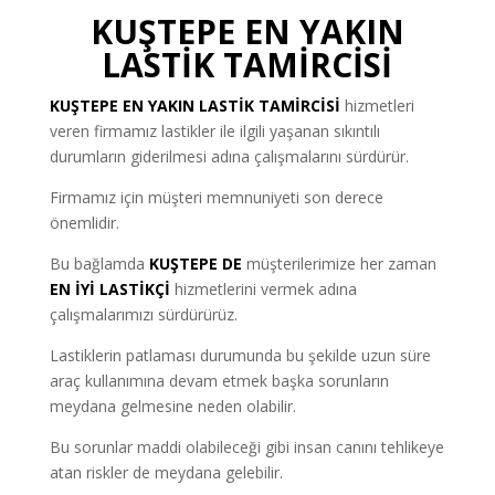
KUŞTEPE EN YAKIN
LASTİK TAMİRCİSİ
KUŞTEPE
EN YAKIN LASTİK TAMİRCİSİ
hizmetleri
veren firmamız lastikler ile ilgili yaşanan sıkıntılı
durumların giderilmesi adına çalışmalarını sürdürür.
Firmamız için müşteri memnuniyeti son derece
önemlidir.
Bu bağlamda
KUŞTEPE DE
müşterilerimize her zaman
EN İYİ LASTİKÇİ
hizmetlerini vermek adına
çalışmalarımızı sürdürürüz.
Lastiklerin patlaması durumunda bu şekilde uzun süre
araç kullanımına devam etmek başka sorunların
meydana gelmesine neden olabilir.
Bu sorunlar maddi olabileceği gibi insan canını tehlikeye
atan riskler de meydana gelebilir.