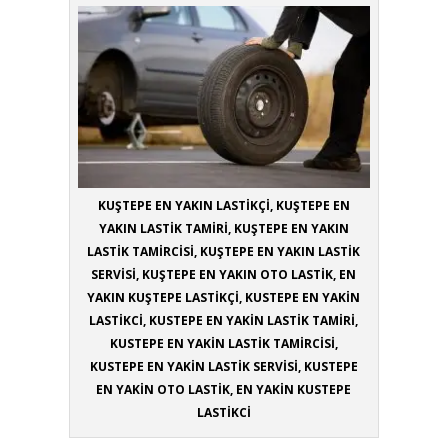
KUŞTEPE EN YAKIN LASTİKÇİ, KUŞTEPE EN
YAKIN LASTİK TAMİRİ, KUŞTEPE EN YAKIN
LASTİK TAMİRCİSİ, KUŞTEPE EN YAKIN LASTİK
SERVİSİ, KUŞTEPE EN YAKIN OTO LASTİK, EN
YAKIN KUŞTEPE LASTİKÇİ, KUSTEPE EN YAKİN
LASTİKCİ, KUSTEPE EN YAKİN LASTİK TAMİRİ,
KUSTEPE EN YAKİN LASTİK TAMİRCİSİ,
KUSTEPE EN YAKİN LASTİK SERVİSİ, KUSTEPE
EN YAKİN OTO LASTİK, EN YAKİN KUSTEPE
LASTİKCİ