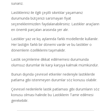
sunarız.
Lastikleriniz ile ilgili çeşitli sıkıntılar yaşamanız
durumunda bütçenizi sarsmayan fiyat
seçeneklerimizden faydalanabilirsiniz. Lastikler araçların
en önemli parçaları arasında yer alır.
Lastikler yaz ve kış aylarında farklı modellerde kullanılır.
Her lastiğin farklı bir dönemi vardır ve bu lastikler o
dönemlerin özelliklerini taşımalıdır.
Lastik seçimlerine dikkat edilmemesi durumunda
olumsuz durumlar ile karşı karşıya kalmak mümkündür.
Bunun dışında çevresel etkenler nedeniyle lastiklerde
patlama gibi istenmeyen durumlar söz konusu olabilir.
Çevresel nedenlerle lastik patlaması gibi durumların söz
konusu olması halinde bu Lastiklerin Tamir edilmesi
gerekebilir.