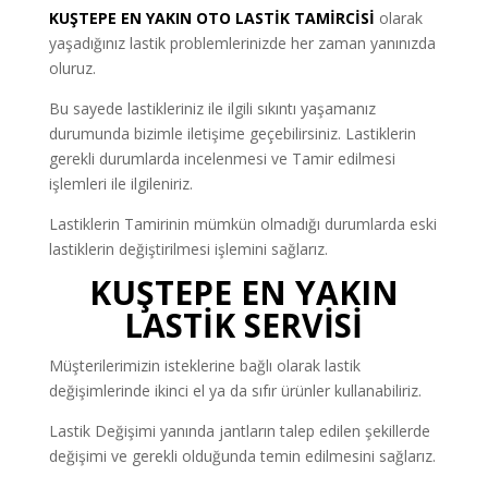
KUŞTEPE EN YAKIN OTO LASTİK TAMİRCİSİ
olarak
yaşadığınız lastik problemlerinizde her zaman yanınızda
oluruz.
Bu sayede lastikleriniz ile ilgili sıkıntı yaşamanız
durumunda bizimle iletişime geçebilirsiniz. Lastiklerin
gerekli durumlarda incelenmesi ve Tamir edilmesi
işlemleri ile ilgileniriz.
Lastiklerin Tamirinin mümkün olmadığı durumlarda eski
lastiklerin değiştirilmesi işlemini sağlarız.
KUŞTEPE EN YAKIN
LASTİK SERVİSİ
Müşterilerimizin isteklerine bağlı olarak lastik
değişimlerinde ikinci el ya da sıfır ürünler kullanabiliriz.
Lastik Değişimi yanında jantların talep edilen şekillerde
değişimi ve gerekli olduğunda temin edilmesini sağlarız.