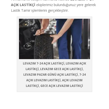
AÇIK LASTİKÇİ
ekiplerimiz bulunduğunuz yere gelerek
Lastik Tamir işlemlerini gerçekleştirir.
LEVAZIM 7-24 AÇIK LASTİKÇİ, LEVAZIM AÇIK
LASTİKÇİ, LEVAZIM GECE AÇIK LASTİKÇİ,
LEVAZIM PAZAR GÜNÜ AÇIK LASTİKÇİ, 7-24
AÇIK LEVAZIM LASTİKÇİ, AÇIK LEVAZIM
LASTİKÇİ, GECE AÇIK LEVAZIM LASTİKÇİ