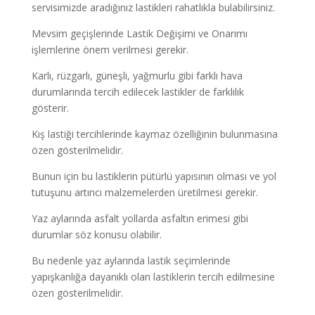
servisimizde aradığınız lastikleri rahatlıkla bulabilirsiniz.
Mevsim geçişlerinde Lastik Değişimi ve Onarımı
işlemlerine önem verilmesi gerekir.
Karlı, rüzgarlı, güneşli, yağmurlu gibi farklı hava
durumlarında tercih edilecek lastikler de farklılık
gösterir.
Kış lastiği tercihlerinde kaymaz özelliğinin bulunmasına
özen gösterilmelidir.
Bunun için bu lastiklerin pütürlü yapısının olması ve yol
tutuşunu artırıcı malzemelerden üretilmesi gerekir.
Yaz aylarında asfalt yollarda asfaltın erimesi gibi
durumlar söz konusu olabilir.
Bu nedenle yaz aylarında lastik seçimlerinde
yapışkanlığa dayanıklı olan lastiklerin tercih edilmesine
özen gösterilmelidir.