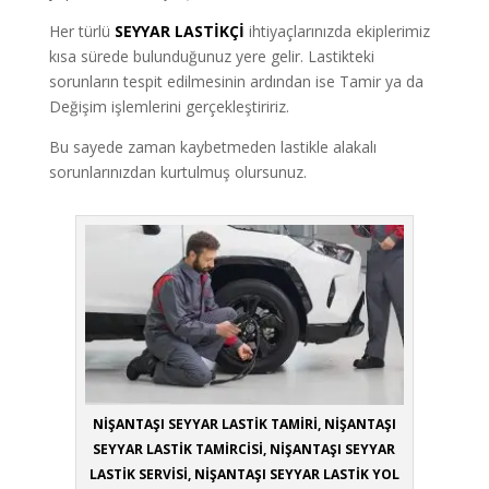
Her türlü
SEYYAR LASTİKÇİ
ihtiyaçlarınızda ekiplerimiz
kısa sürede bulunduğunuz yere gelir. Lastikteki
sorunların tespit edilmesinin ardından ise Tamir ya da
Değişim işlemlerini gerçekleştiririz.
Bu sayede zaman kaybetmeden lastikle alakalı
sorunlarınızdan kurtulmuş olursunuz.
NİŞANTAŞI SEYYAR LASTİK TAMİRİ, NİŞANTAŞI
SEYYAR LASTİK TAMİRCİSİ, NİŞANTAŞI SEYYAR
LASTİK SERVİSİ, NİŞANTAŞI SEYYAR LASTİK YOL