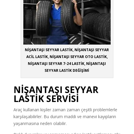
NİŞANTAŞI SEYYAR LASTİK, NİŞANTAŞI SEYYAR
ACİL LASTİK, NİŞANTAŞI SEYYAR OTO LASTİK,
NİŞANTAŞI SEYYAR 7-24 LASTİK, NİŞANTAŞI
SEYYAR LASTİK DEĞİŞİMİ
NİŞANTAŞI SEYYAR
LASTİK SERVİSİ
Araç kullanan kişiler zaman zaman çeşitli problemlerle
karşılaşabilirler. Bu durum maddi ve manevi kayıpların
yaşanmasına neden olabilir.