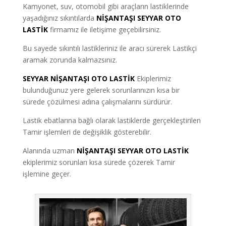
Kamyonet, suv, otomobil gibi araçların lastiklerinde
yaşadığınız sıkıntılarda
NİŞANTAŞI SEYYAR OTO
LASTİK
firmamız ile iletişime geçebilirsiniz.
Bu sayede sıkıntılı lastikleriniz ile aracı sürerek Lastikçi
aramak zorunda kalmazsınız.
SEYYAR NİŞANTAŞI OTO LASTİK
Ekiplerimiz
bulunduğunuz yere gelerek sorunlarınızın kısa bir
sürede çözülmesi adına çalışmalarını sürdürür.
Lastik ebatlarına bağlı olarak lastiklerde gerçekleştirilen
Tamir işlemleri de değişiklik gösterebilir.
Alanında uzman
NİŞANTAŞI SEYYAR OTO LASTİK
ekiplerimiz sorunları kısa sürede çözerek Tamir
işlemine geçer.