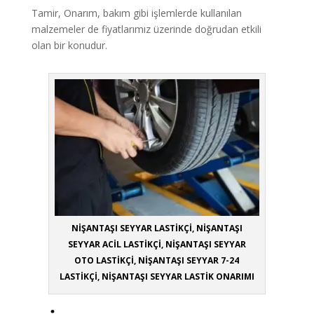
Tamir, Onarım, bakım gibi işlemlerde kullanılan
malzemeler de fiyatlarımız üzerinde doğrudan etkili
olan bir konudur.
NİŞANTAŞI SEYYAR LASTİKÇİ, NİŞANTAŞI
SEYYAR ACİL LASTİKÇİ, NİŞANTAŞI SEYYAR
OTO LASTİKÇİ, NİŞANTAŞI SEYYAR 7-24
LASTİKÇİ, NİŞANTAŞI SEYYAR LASTİK ONARIMI