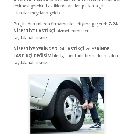
edilmesi gerekir. Lastiklerde aniden patlama gibi
sıkıntılar meydana gelebilir.
Bu gibi durumlarda firmamız ile iletişime geçerek
7-24
NİSPETİYE LASTİKÇİ
hizmetlerimizden
faydalanabilirsiniz.
NİSPETİYE YERİNDE 7-24 LASTİKÇİ ve YERİNDE
LASTİKÇİ DEĞİŞİMİ
ile ilgili her türlü hizmetlerimizden
faydalanabilirsiniz.