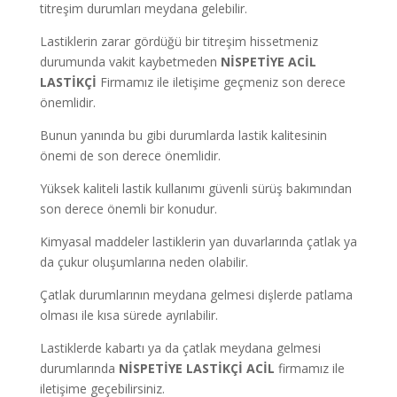
titreşim durumları meydana gelebilir.
Lastiklerin zarar gördüğü bir titreşim hissetmeniz
durumunda vakit kaybetmeden
NİSPETİYE ACİL
LASTİKÇİ
Firmamız ile iletişime geçmeniz son derece
önemlidir.
Bunun yanında bu gibi durumlarda lastik kalitesinin
önemi de son derece önemlidir.
Yüksek kaliteli lastik kullanımı güvenli sürüş bakımından
son derece önemli bir konudur.
Kimyasal maddeler lastiklerin yan duvarlarında çatlak ya
da çukur oluşumlarına neden olabilir.
Çatlak durumlarının meydana gelmesi dişlerde patlama
olması ile kısa sürede ayrılabilir.
Lastiklerde kabartı ya da çatlak meydana gelmesi
durumlarında
NİSPETİYE LASTİKÇİ ACİL
firmamız ile
iletişime geçebilirsiniz.