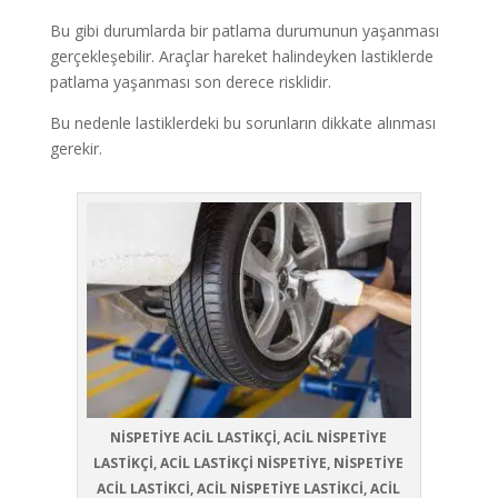
Bu gibi durumlarda bir patlama durumunun yaşanması
gerçekleşebilir. Araçlar hareket halindeyken lastiklerde
patlama yaşanması son derece risklidir.
Bu nedenle lastiklerdeki bu sorunların dikkate alınması
gerekir.
NİSPETİYE ACİL LASTİKÇİ, ACİL NİSPETİYE
LASTİKÇİ, ACİL LASTİKÇİ NİSPETİYE, NİSPETİYE
ACİL LASTİKCİ, ACİL NİSPETİYE LASTİKCİ, ACİL