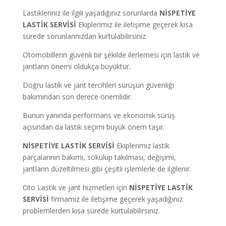
Lastikleriniz ile ilgili yaşadığınız sorunlarda
NİSPETİYE
LASTİK SERVİSİ
Ekiplerimiz ile iletişime geçerek kısa
sürede sorunlarınızdan kurtulabilirsiniz.
Otomobillerin güvenli bir şekilde ilerlemesi için lastik ve
jantların önemi oldukça büyüktür.
Doğru lastik ve jant tercihleri sürüşün güvenliği
bakımından son derece önemlidir.
Bunun yanında performans ve ekonomik sürüş
açısından da lastik seçimi büyük önem taşır.
NİSPETİYE LASTİK SERVİSİ
Ekiplerimiz lastik
parçalarının bakımı, sökülüp takılması, değişimi,
jantların düzeltilmesi gibi çeşitli işlemlerle de ilgilenir.
Oto Lastik ve jant hizmetleri için
NİSPETİYE LASTİK
SERVİSİ
firmamız ile iletişime geçerek yaşadığınız
problemlerden kısa sürede kurtulabilirsiniz.