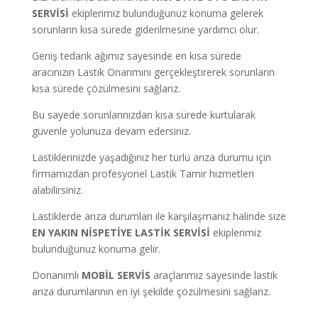
SERVİSİ
ekiplerimiz bulunduğunuz konuma gelerek
sorunların kısa sürede giderilmesine yardımcı olur.
Geniş tedarik ağımız sayesinde en kısa sürede
aracınızın Lastik Onarımını gerçekleştirerek sorunların
kısa sürede çözülmesini sağlarız.
Bu sayede sorunlarınızdan kısa sürede kurtularak
güvenle yolunuza devam edersiniz.
Lastiklerinizde yaşadığınız her türlü arıza durumu için
firmamızdan profesyonel Lastik Tamir hizmetleri
alabilirsiniz.
Lastiklerde arıza durumları ile karşılaşmanız halinde size
EN YAKIN NİSPETİYE LASTİK SERVİSİ
ekiplerimiz
bulunduğunuz konuma gelir.
Donanımlı
MOBİL SERVİS
araçlarımız sayesinde lastik
arıza durumlarının en iyi şekilde çözülmesini sağlarız.