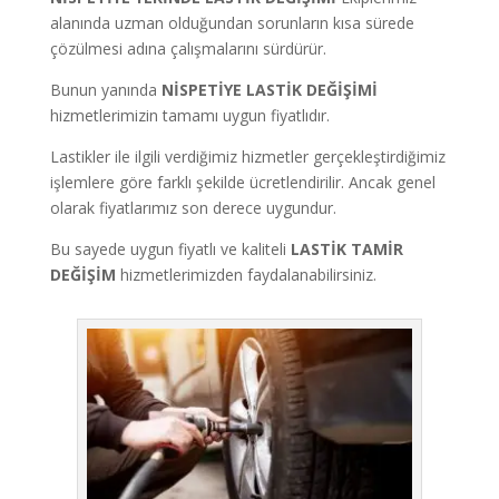
alanında uzman olduğundan sorunların kısa sürede
çözülmesi adına çalışmalarını sürdürür.
Bunun yanında
NİSPETİYE LASTİK DEĞİŞİMİ
hizmetlerimizin tamamı uygun fiyatlıdır.
Lastikler ile ilgili verdiğimiz hizmetler gerçekleştirdiğimiz
işlemlere göre farklı şekilde ücretlendirilir. Ancak genel
olarak fiyatlarımız son derece uygundur.
Bu sayede uygun fiyatlı ve kaliteli
LASTİK TAMİR
DEĞİŞİM
hizmetlerimizden faydalanabilirsiniz.