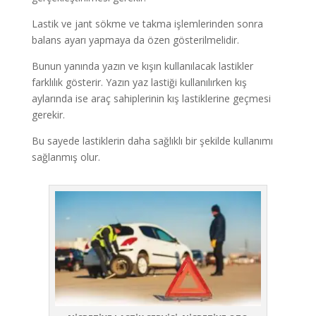
Lastik ve jant sökme ve takma işlemlerinden sonra
balans ayarı yapmaya da özen gösterilmelidir.
Bunun yanında yazın ve kışın kullanılacak lastikler
farklılık gösterir. Yazın yaz lastiği kullanılırken kış
aylarında ise araç sahiplerinin kış lastiklerine geçmesi
gerekir.
Bu sayede lastiklerin daha sağlıklı bir şekilde kullanımı
sağlanmış olur.