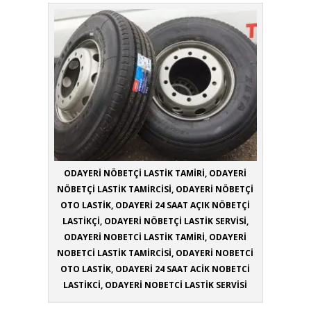
ODAYERİ NÖBETÇİ LASTİK TAMİRİ, ODAYERİ
NÖBETÇİ LASTİK TAMİRCİSİ, ODAYERİ NÖBETÇİ
OTO LASTİK, ODAYERİ 24 SAAT AÇIK NÖBETÇİ
LASTİKÇİ, ODAYERİ NÖBETÇİ LASTİK SERVİSİ,
ODAYERİ NOBETCİ LASTİK TAMİRİ, ODAYERİ
NOBETCİ LASTİK TAMİRCİSİ, ODAYERİ NOBETCİ
OTO LASTİK, ODAYERİ 24 SAAT ACİK NOBETCİ
LASTİKCİ, ODAYERİ NOBETCİ LASTİK SERVİSİ