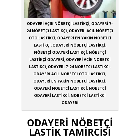
ODAYERİ AÇIK NÖBETÇİ LASTİKÇİ, ODAYERİ 7-
24 NÖBETÇİ LASTİKÇİ, ODAYERİ ACİL NÖBETÇİ
OTO LASTİKÇİ, ODAYERİ EN YAKIN NÖBETÇİ
LASTİKÇİ, ODAYERİ NÖBETÇİ LASTİKÇİ,
NÖBETÇİ ODAYERİ LASTİKÇİ, NÖBETÇİ
LASTİKÇİ ODAYERİ, ODAYERİ ACİK NOBETCİ
LASTİKCİ, ODAYERİ 7-24 NOBETCİ LASTİKCİ,
ODAYERİ ACİL NOBETCİ OTO LASTİKCİ,
ODAYERİ EN YAKİN NOBETCİ LASTİKCİ,
ODAYERİ NOBETCİ LASTİKCİ, NOBETCİ
ODAYERİ LASTİKCİ, NOBETCİ LASTİKCİ
ODAYERİ
ODAYERİ NÖBETÇİ
LASTİK TAMİRCİSİ