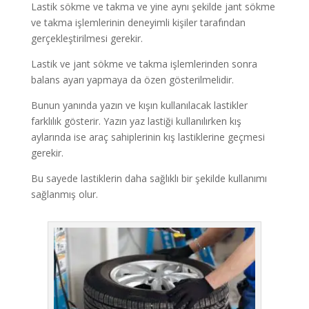
Lastik sökme ve takma ve yine aynı şekilde jant sökme
ve takma işlemlerinin deneyimli kişiler tarafından
gerçekleştirilmesi gerekir.
Lastik ve jant sökme ve takma işlemlerinden sonra
balans ayarı yapmaya da özen gösterilmelidir.
Bunun yanında yazın ve kışın kullanılacak lastikler
farklılık gösterir. Yazın yaz lastiği kullanılırken kış
aylarında ise araç sahiplerinin kış lastiklerine geçmesi
gerekir.
Bu sayede lastiklerin daha sağlıklı bir şekilde kullanımı
sağlanmış olur.