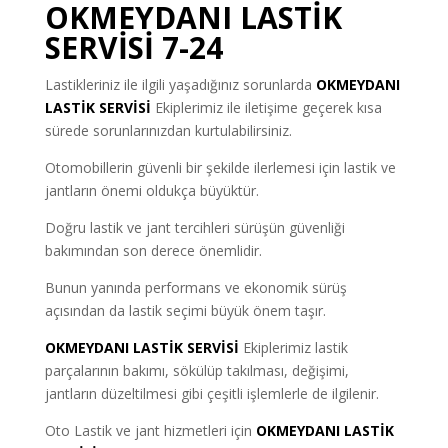
OKMEYDANI LASTİK
SERVİSİ 7-24
Lastikleriniz ile ilgili yaşadığınız sorunlarda
OKMEYDANI
LASTİK SERVİSİ
Ekiplerimiz ile iletişime geçerek kısa
sürede sorunlarınızdan kurtulabilirsiniz.
Otomobillerin güvenli bir şekilde ilerlemesi için lastik ve
jantların önemi oldukça büyüktür.
Doğru lastik ve jant tercihleri sürüşün güvenliği
bakımından son derece önemlidir.
Bunun yanında performans ve ekonomik sürüş
açısından da lastik seçimi büyük önem taşır.
OKMEYDANI LASTİK SERVİSİ
Ekiplerimiz lastik
parçalarının bakımı, sökülüp takılması, değişimi,
jantların düzeltilmesi gibi çeşitli işlemlerle de ilgilenir.
Oto Lastik ve jant hizmetleri için
OKMEYDANI LASTİK