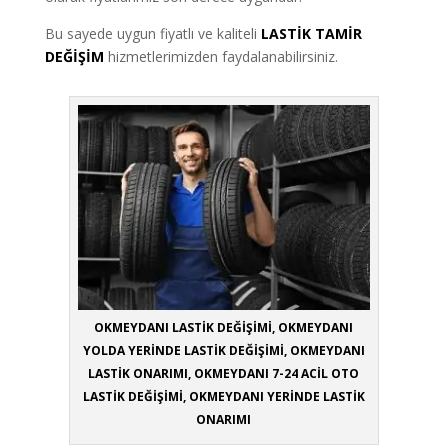
Bu sayede uygun fiyatlı ve kaliteli
LASTİK TAMİR
DEĞİŞİM
hizmetlerimizden faydalanabilirsiniz.
OKMEYDANI LASTİK DEĞİŞİMİ, OKMEYDANI
YOLDA YERİNDE LASTİK DEĞİŞİMİ, OKMEYDANI
LASTİK ONARIMI, OKMEYDANI 7-24 ACİL OTO
LASTİK DEĞİŞİMİ, OKMEYDANI YERİNDE LASTİK
ONARIMI