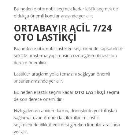
Bu nedenle otomobil seçmek kadar lastik seçmek de
oldukça önemli konular arasında yer alır.
ORTABAYIR ACİL 7/24
OTO LASTİKÇİ
Bu nedenle otomobil lastikleri seçimlerinde kapsamlı bir
şekilde araştırma yapılmasına özen gösterilmesi son
derece önemlidir.
Lastikler araçların yolla temasını sağlayan önemli
unsurlar arasında yer alır.
Bu nedenle lastik seçimi kadar
OTO LASTİKÇİ
seçimi
de son derece önemlidir.
Hızlı giderken aniden durma, dönüşlerde yol tutuşları
sağlama, uzun ömürlü lastik kullanımı lastik
seçimlerinde dikkat edilmesi gereken konular arasında
yer alır.