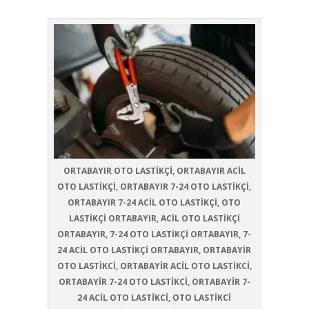
ORTABAYIR OTO LASTİKÇİ, ORTABAYIR ACİL
OTO LASTİKÇİ, ORTABAYIR 7-24 OTO LASTİKÇİ,
ORTABAYIR 7-24 ACİL OTO LASTİKÇİ, OTO
LASTİKÇİ ORTABAYIR, ACİL OTO LASTİKÇİ
ORTABAYIR, 7-24 OTO LASTİKÇİ ORTABAYIR, 7-
24 ACİL OTO LASTİKÇİ ORTABAYIR, ORTABAYİR
OTO LASTİKCİ, ORTABAYİR ACİL OTO LASTİKCİ,
ORTABAYİR 7-24 OTO LASTİKCİ, ORTABAYİR 7-
24 ACİL OTO LASTİKCİ, OTO LASTİKCİ