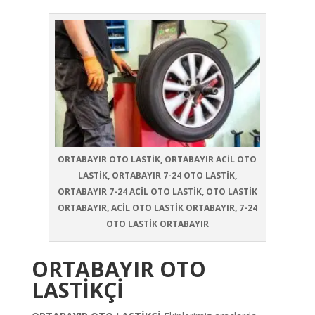
ORTABAYIR OTO LASTİK, ORTABAYIR ACİL OTO
LASTİK, ORTABAYIR 7-24 OTO LASTİK,
ORTABAYIR 7-24 ACİL OTO LASTİK, OTO LASTİK
ORTABAYIR, ACİL OTO LASTİK ORTABAYIR, 7-24
OTO LASTİK ORTABAYIR
ORTABAYIR OTO
LASTİKÇİ