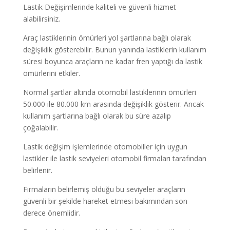
Lastik Değişimlerinde kaliteli ve güvenli hizmet
alabilirsiniz.
Araç lastiklerinin ömürleri yol şartlarına bağlı olarak
değişiklik gösterebilir. Bunun yanında lastiklerin kullanım
süresi boyunca araçların ne kadar fren yaptığı da lastik
ömürlerini etkiler.
Normal şartlar altında otomobil lastiklerinin ömürleri
50.000 ile 80.000 km arasında değişiklik gösterir. Ancak
kullanım şartlarına bağlı olarak bu süre azalıp
çoğalabilir.
Lastik değişim işlemlerinde otomobiller için uygun
lastikler ile lastik seviyeleri otomobil firmaları tarafından
belirlenir.
Firmaların belirlemiş olduğu bu seviyeler araçların
güvenli bir şekilde hareket etmesi bakımından son
derece önemlidir.